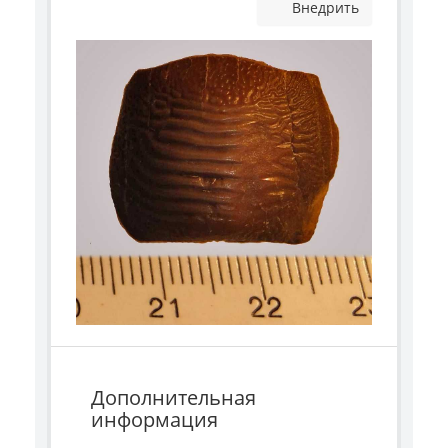
Внедрить
Дополнительная
информация