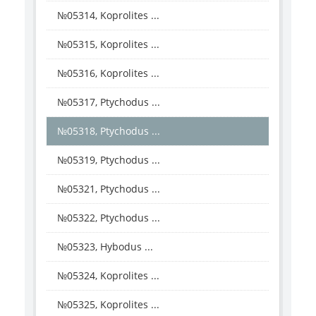
№05314, Koprolites ...
№05315, Koprolites ...
№05316, Koprolites ...
№05317, Ptychodus ...
№05318, Ptychodus ...
№05319, Ptychodus ...
№05321, Ptychodus ...
№05322, Ptychodus ...
№05323, Hybodus ...
№05324, Koprolites ...
№05325, Koprolites ...