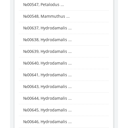
№00547, Petalodus ...
№00548, Mammuthus ...
№00637, Hydrodamalis ...
№00638, Hydrodamalis ...
№00639, Hydrodamalis ...
№00640, Hydrodamalis ...
№00641, Hydrodamalis ...
№00643, Hydrodamalis ...
№00644, Hydrodamalis ...
№00645, Hydrodamalis ...
№00646, Hydrodamalis ...