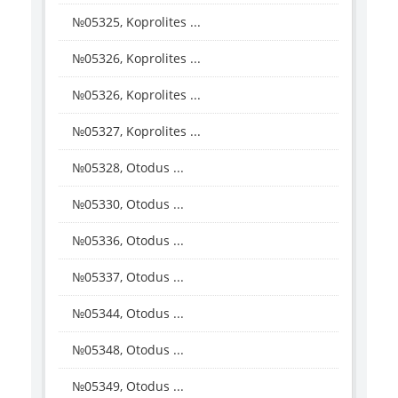
№05325, Koprolites ...
№05326, Koprolites ...
№05326, Koprolites ...
№05327, Koprolites ...
№05328, Otodus ...
№05330, Otodus ...
№05336, Otodus ...
№05337, Otodus ...
№05344, Otodus ...
№05348, Otodus ...
№05349, Otodus ...