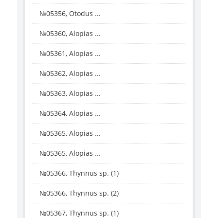
№05356, Otodus ...
№05360, Alopias ...
№05361, Alopias ...
№05362, Alopias ...
№05363, Alopias ...
№05364, Alopias ...
№05365, Alopias ...
№05365, Alopias ...
№05366, Thynnus sp. (1)
№05366, Thynnus sp. (2)
№05367, Thynnus sp. (1)