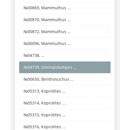
№00869, Mammuthus ...
№00870, Mammuthus ...
№00872, Mammuthus ...
№00096, Mammuthus ...
№04738, ...
№04739, Ommatolampes ...
№00650, Benthosuchus ...
№05313, Koprolites ...
№05314, Koprolites ...
№05315, Koprolites ...
№05316, Koprolites ...