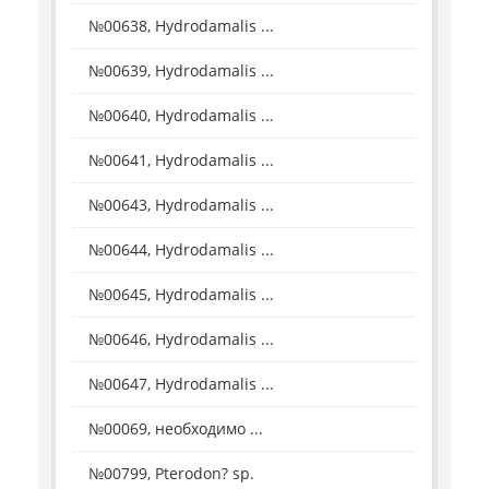
№00638, Hydrodamalis ...
№00639, Hydrodamalis ...
№00640, Hydrodamalis ...
№00641, Hydrodamalis ...
№00643, Hydrodamalis ...
№00644, Hydrodamalis ...
№00645, Hydrodamalis ...
№00646, Hydrodamalis ...
№00647, Hydrodamalis ...
№00069, необходимо ...
№00799, Pterodon? sp.