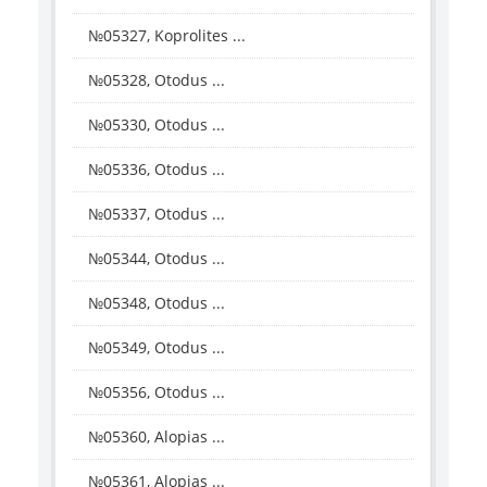
№05327, Koprolites ...
№05328, Otodus ...
№05330, Otodus ...
№05336, Otodus ...
№05337, Otodus ...
№05344, Otodus ...
№05348, Otodus ...
№05349, Otodus ...
№05356, Otodus ...
№05360, Alopias ...
№05361, Alopias ...