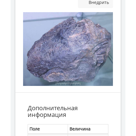
Внедрить
Дополнительная
информация
Поле
Величина