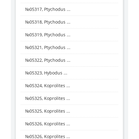
№05317, Ptychodus ...
№05318, Ptychodus ...
№05319, Ptychodus ...
№05321, Ptychodus ...
№05322, Ptychodus ...
№05323, Hybodus ...
№05324, Koprolites ...
№05325, Koprolites ...
№05325, Koprolites ...
№05326, Koprolites ...
№05326, Koprolites ...