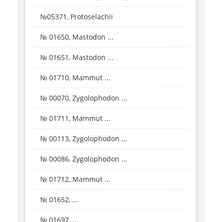
№05371, Protoselachii
№ 01650, Mastodon ...
№ 01651, Mastodon ...
№ 01710, Mammut ...
№ 00070, Zygolophodon ...
№ 01711, Mammut ...
№ 00113, Zygolophodon ...
№ 00086, Zygolophodon ...
№ 01712, Mammut ...
№ 01652, ...
№ 01697, ...