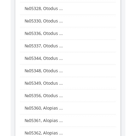
№05328, Otodus ...
№05330, Otodus ...
№05336, Otodus ...
№05337, Otodus ...
№05344, Otodus ...
№05348, Otodus ...
№05349, Otodus ...
№05356, Otodus ...
№05360, Alopias ...
№05361, Alopias ...
№05362, Alopias ...