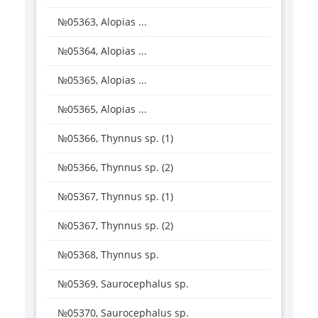
№05363, Alopias ...
№05364, Alopias ...
№05365, Alopias ...
№05365, Alopias ...
№05366, Thynnus sp. (1)
№05366, Thynnus sp. (2)
№05367, Thynnus sp. (1)
№05367, Thynnus sp. (2)
№05368, Thynnus sp.
№05369, Saurocephalus sp.
№05370, Saurocephalus sp.