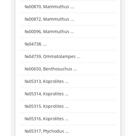
№00870, Mammuthus ...
№00872, Mammuthus ...
№00096, Mammuthus ...
№04738, ...
№04739, Ommatolampes ...
№00650, Benthosuchus ...
№05313, Koprolites ...
№05314, Koprolites ...
№05315, Koprolites ...
№05316, Koprolites ...
№05317, Ptychodus ...