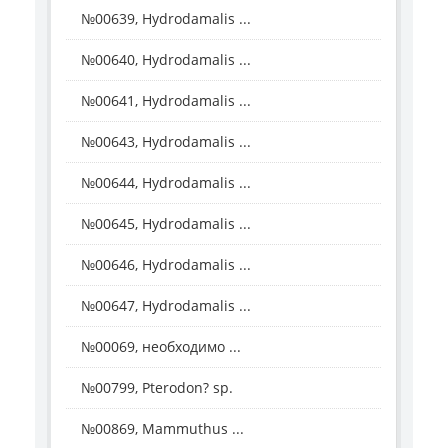
№00639, Hydrodamalis ...
№00640, Hydrodamalis ...
№00641, Hydrodamalis ...
№00643, Hydrodamalis ...
№00644, Hydrodamalis ...
№00645, Hydrodamalis ...
№00646, Hydrodamalis ...
№00647, Hydrodamalis ...
№00069, необходимо ...
№00799, Pterodon? sp.
№00869, Mammuthus ...