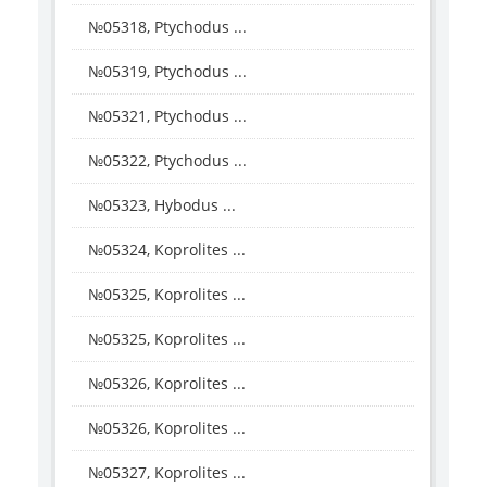
№05318, Ptychodus ...
№05319, Ptychodus ...
№05321, Ptychodus ...
№05322, Ptychodus ...
№05323, Hybodus ...
№05324, Koprolites ...
№05325, Koprolites ...
№05325, Koprolites ...
№05326, Koprolites ...
№05326, Koprolites ...
№05327, Koprolites ...