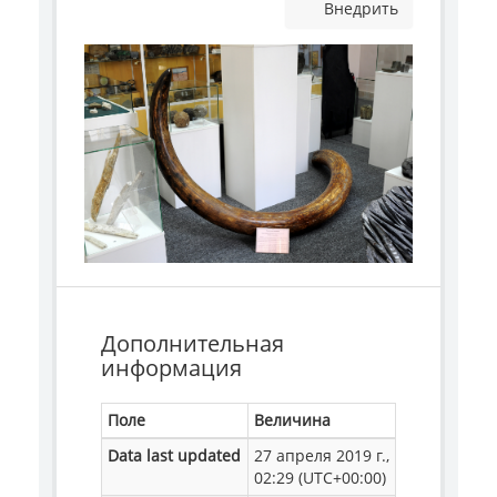
Внедрить
Дополнительная
информация
Поле
Величина
Data last updated
27 апреля 2019 г.,
02:29 (UTC+00:00)