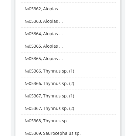
№05362, Alopias ...
№05363, Alopias ...
№05364, Alopias ...
№05365, Alopias ...
№05365, Alopias ...
№05366, Thynnus sp. (1)
№05366, Thynnus sp. (2)
№05367, Thynnus sp. (1)
№05367, Thynnus sp. (2)
№05368, Thynnus sp.
№05369, Saurocephalus sp.