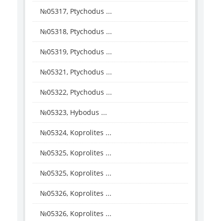
№05317, Ptychodus ...
№05318, Ptychodus ...
№05319, Ptychodus ...
№05321, Ptychodus ...
№05322, Ptychodus ...
№05323, Hybodus ...
№05324, Koprolites ...
№05325, Koprolites ...
№05325, Koprolites ...
№05326, Koprolites ...
№05326, Koprolites ...