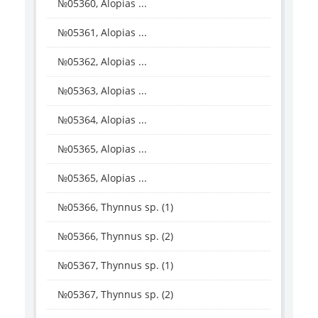
№05360, Alopias ...
№05361, Alopias ...
№05362, Alopias ...
№05363, Alopias ...
№05364, Alopias ...
№05365, Alopias ...
№05365, Alopias ...
№05366, Thynnus sp. (1)
№05366, Thynnus sp. (2)
№05367, Thynnus sp. (1)
№05367, Thynnus sp. (2)