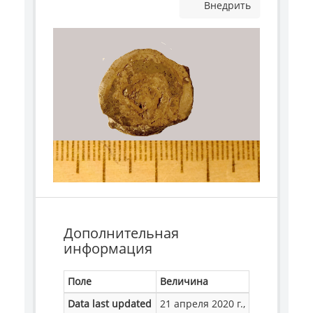
Внедрить
Дополнительная
информация
Поле
Величина
Data last updated
21 апреля 2020 г.,