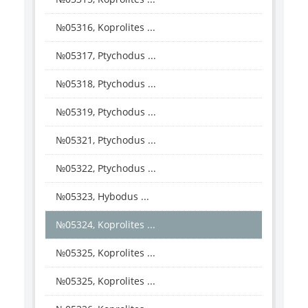
№05316, Koprolites ...
№05317, Ptychodus ...
№05318, Ptychodus ...
№05319, Ptychodus ...
№05321, Ptychodus ...
№05322, Ptychodus ...
№05323, Hybodus ...
№05324, Koprolites ...
№05325, Koprolites ...
№05325, Koprolites ...