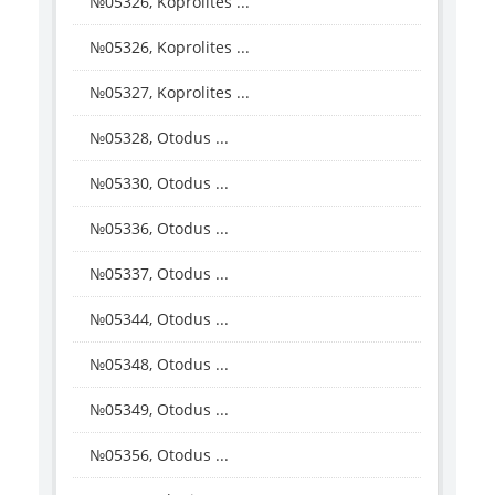
№05326, Koprolites ...
№05326, Koprolites ...
№05327, Koprolites ...
№05328, Otodus ...
№05330, Otodus ...
№05336, Otodus ...
№05337, Otodus ...
№05344, Otodus ...
№05348, Otodus ...
№05349, Otodus ...
№05356, Otodus ...