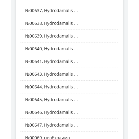
№00637, Hydrodamalis ...
№00638, Hydrodamalis ...
№00639, Hydrodamalis ...
№00640, Hydrodamalis ...
№00641, Hydrodamalis ...
№00643, Hydrodamalis ...
№00644, Hydrodamalis ...
№00645, Hydrodamalis ...
№00646, Hydrodamalis ...
№00647, Hydrodamalis ...
№00069, необходимо ...