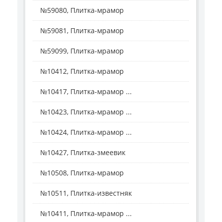
№59080, Плитка-мрамор
№59081, Плитка-мрамор
№59099, Плитка-мрамор
№10412, Плитка-мрамор
№10417, Плитка-мрамор ...
№10423, Плитка-мрамор ...
№10424, Плитка-мрамор ...
№10427, Плитка-змеевик
№10508, Плитка-мрамор
№10511, Плитка-известняк
№10411, Плитка-мрамор ...