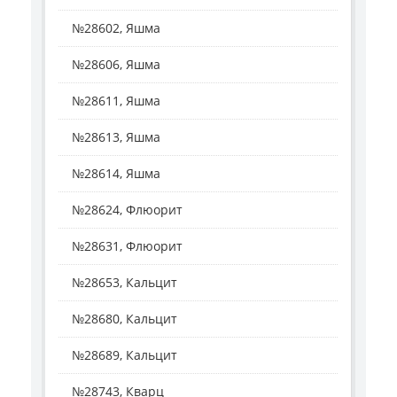
№28602, Яшма
№28606, Яшма
№28611, Яшма
№28613, Яшма
№28614, Яшма
№28624, Флюорит
№28631, Флюорит
№28653, Кальцит
№28680, Кальцит
№28689, Кальцит
№28743, Кварц