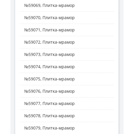
№59069, Плитка-мрамор
№59070, Плитка-мрамор
№59071, Плитка-мрамор
№59072, Плитка-мрамор
№59073, Плитка-мрамор
№59074, Плитка-мрамор
№59075, Плитка-мрамор
№59076, Плитка-мрамор
№59077, Плитка-мрамор
№59078, Плитка-мрамор
№59079, Плитка-мрамор