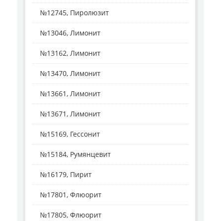
№12745, Пиролюзит
№13046, Лимонит
№13162, Лимонит
№13470, Лимонит
№13661, Лимонит
№13671, Лимонит
№15169, Гессонит
№15184, Румянцевит
№16179, Пирит
№17801, Флюорит
№17805, Флюорит