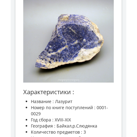
Характеристики :
Название : Лазурит
Номер по книге поступлений : 0001-
0029
Год сбора : XVIII-XIX
География : Байкал,р.Слюдянка
Количество предметов : 3