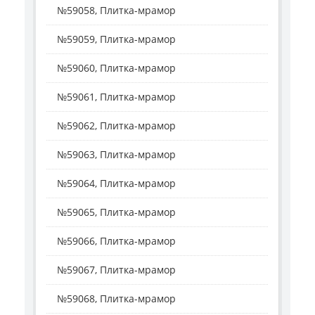
№59058, Плитка-мрамор
№59059, Плитка-мрамор
№59060, Плитка-мрамор
№59061, Плитка-мрамор
№59062, Плитка-мрамор
№59063, Плитка-мрамор
№59064, Плитка-мрамор
№59065, Плитка-мрамор
№59066, Плитка-мрамор
№59067, Плитка-мрамор
№59068, Плитка-мрамор