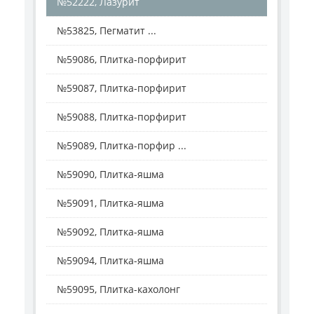
№52222, Лазурит
№53825, Пегматит ...
№59086, Плитка-порфирит
№59087, Плитка-порфирит
№59088, Плитка-порфирит
№59089, Плитка-порфир ...
№59090, Плитка-яшма
№59091, Плитка-яшма
№59092, Плитка-яшма
№59094, Плитка-яшма
№59095, Плитка-кахолонг