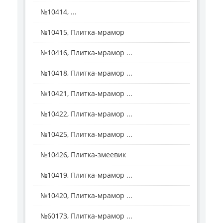
№10414, ...
№10415, Плитка-мрамор
№10416, Плитка-мрамор ...
№10418, Плитка-мрамор ...
№10421, Плитка-мрамор ...
№10422, Плитка-мрамор ...
№10425, Плитка-мрамор ...
№10426, Плитка-змеевик
№10419, Плитка-мрамор ...
№10420, Плитка-мрамор ...
№60173, Плитка-мрамор ...