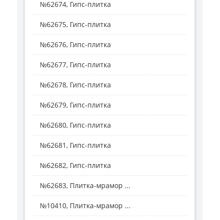
№62674, Гипс-плитка
№62675, Гипс-плитка
№62676, Гипс-плитка
№62677, Гипс-плитка
№62678, Гипс-плитка
№62679, Гипс-плитка
№62680, Гипс-плитка
№62681, Гипс-плитка
№62682, Гипс-плитка
№62683, Плитка-мрамор ...
№10410, Плитка-мрамор ...