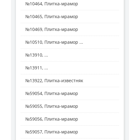
№10464, Плитка-мрамор
№10465, Плитка-мрамор
№10469, Плитка-мрамор
№10510, Плитка-мрамор ...
№13910, ...
№13911, ...
№13922, Плитка-известняк
№59054, Плитка-мрамор
№59055, Плитка-мрамор
№59056, Плитка-мрамор
№59057, Плитка-мрамор