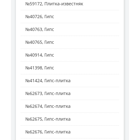
№59172, Плитка-известняк
№40726, Гипс
№40763, Гипс
№40765, Гипс
№40914, Гипс
№41398, Гипс
№41424, Гипс-плитка
№62673, Гипс-плитка
№62674, Гипс-плитка
№62675, Гипс-плитка
№62676, Гипс-плитка