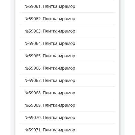
№59061, Плитка-мрамор
№59062, Плитка-мрамор
№59063, Плитка-мрамор
№59064, Плитка-мрамор
№59065, Плитка-мрамор
№59066, Плитка-мрамор
№59067, Плитка-мрамор
№59068, Плитка-мрамор
№59069, Плитка-мрамор
№59070, Плитка-мрамор
№59071, Плитка-мрамор