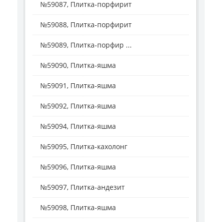
№59087, Плитка-порфирит
№59088, Плитка-порфирит
№59089, Плитка-порфир ...
№59090, Плитка-яшма
№59091, Плитка-яшма
№59092, Плитка-яшма
№59094, Плитка-яшма
№59095, Плитка-кахолонг
№59096, Плитка-яшма
№59097, Плитка-андезит
№59098, Плитка-яшма