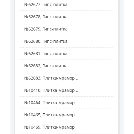
№62677, Гипс-плитка
№62678, Гипс-плитка
№62679, Гипс-плитка
№62680, Гипс-плитка
№62681, Гипс-плитка
№62682, Гипс-плитка
№62683, Плитка-мрамор ...
№10410, Плитка-мрамор ...
№10464, Плитка-мрамор
№10465, Плитка-мрамор
№10469, Плитка-мрамор