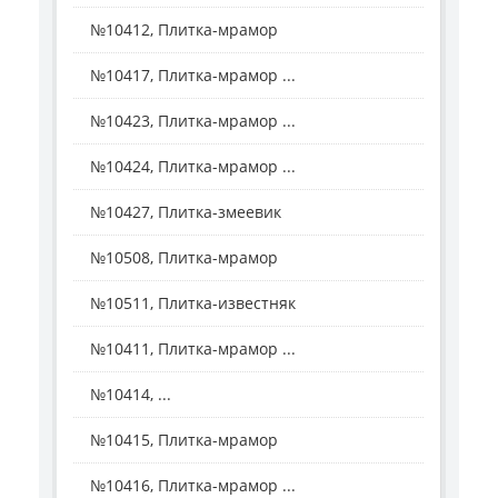
№10412, Плитка-мрамор
№10417, Плитка-мрамор ...
№10423, Плитка-мрамор ...
№10424, Плитка-мрамор ...
№10427, Плитка-змеевик
№10508, Плитка-мрамор
№10511, Плитка-известняк
№10411, Плитка-мрамор ...
№10414, ...
№10415, Плитка-мрамор
№10416, Плитка-мрамор ...