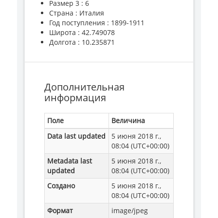
Размер 3 : 6
Страна : Италия
Год поступления : 1899-1911
Широта : 42.749078
Долгота : 10.235871
Дополнительная
информация
Поле
Величина
Data last updated
5 июня 2018 г.,
08:04 (UTC+00:00)
Metadata last
5 июня 2018 г.,
updated
08:04 (UTC+00:00)
Создано
5 июня 2018 г.,
08:04 (UTC+00:00)
Формат
image/jpeg