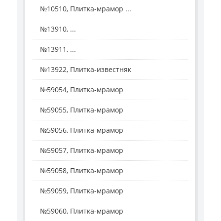
№10510, Плитка-мрамор ...
№13910, ...
№13911, ...
№13922, Плитка-известняк
№59054, Плитка-мрамор
№59055, Плитка-мрамор
№59056, Плитка-мрамор
№59057, Плитка-мрамор
№59058, Плитка-мрамор
№59059, Плитка-мрамор
№59060, Плитка-мрамор