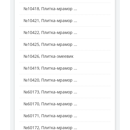
№10418, Плитка-мрамор ...
№10421, Плитка-мрамор ...
№10422, Плитка-мрамор ...
№10425, Плитка-мрамор ...
№10426, Плитка-змеевик
№10419, Плитка-мрамор ...
№10420, Плитка-мрамор ...
№60173, Плитка-мрамор ...
№60170, Плитка-мрамор ...
№60171, Плитка-мрамор ...
№60172, Плитка-мрамор ...