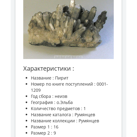
Характеристики :
Название : Пирит
Номер по книге поступлений : 0001-
1209
Год сбора : неизв
География : о.Эльба
Количество предметов : 1
Название каталога : Румянцев
Название коллекции : Румянцев
Размер 1 : 16
Размер 2 : 9