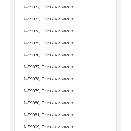
№59072, Плитка-мрамор
№59073, Плитка-мрамор
№59074, Плитка-мрамор
№59075, Плитка-мрамор
№59076, Плитка-мрамор
№59077, Плитка-мрамор
№59078, Плитка-мрамор
№59079, Плитка-мрамор
№59080, Плитка-мрамор
№59081, Плитка-мрамор
№59099, Плитка-мрамор