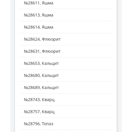
№28611, Яшма
№28613, Яшма
№28614, Яшма
№28624, Флюорит
№28631, Флюорит
№28653, Кальцит
№28680, Кальцит
№28689, Кальцит
№28743, Кварц
№28757, Кварц
№28796, Топаз