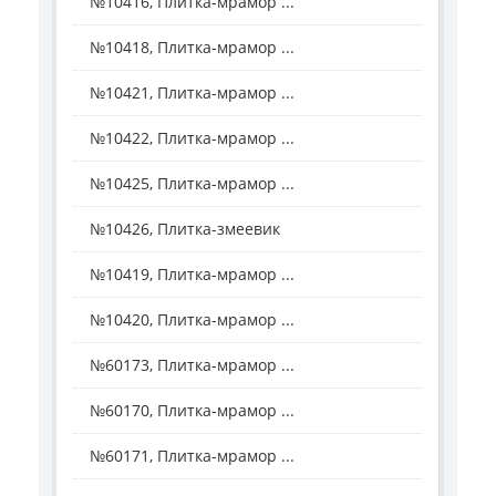
№10416, Плитка-мрамор ...
№10418, Плитка-мрамор ...
№10421, Плитка-мрамор ...
№10422, Плитка-мрамор ...
№10425, Плитка-мрамор ...
№10426, Плитка-змеевик
№10419, Плитка-мрамор ...
№10420, Плитка-мрамор ...
№60173, Плитка-мрамор ...
№60170, Плитка-мрамор ...
№60171, Плитка-мрамор ...