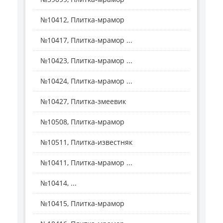
№10412, Плитка-мрамор
№10417, Плитка-мрамор ...
№10423, Плитка-мрамор ...
№10424, Плитка-мрамор ...
№10427, Плитка-змеевик
№10508, Плитка-мрамор
№10511, Плитка-известняк
№10411, Плитка-мрамор ...
№10414, ...
№10415, Плитка-мрамор