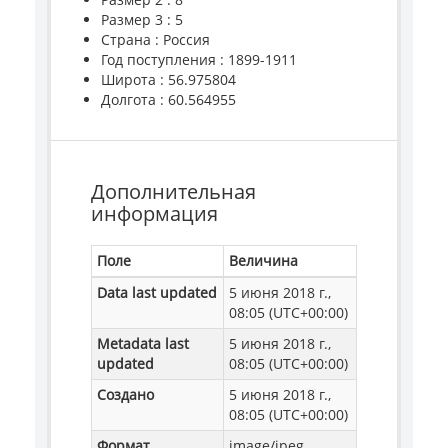
Размер 3 : 5
Страна : Россия
Год поступления : 1899-1911
Широта : 56.975804
Долгота : 60.564955
Дополнительная
информация
Поле
Величина
Data last updated
5 июня 2018 г.,
08:05 (UTC+00:00)
Metadata last
5 июня 2018 г.,
updated
08:05 (UTC+00:00)
Создано
5 июня 2018 г.,
08:05 (UTC+00:00)
Формат
image/jpeg