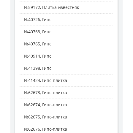
№59172, Плитка-известняк
№40726, Гипс
№40763, Гипс
№40765, Гипс
№40914, Гипс
№41398, Гипс
№41424, Гипс-плитка
№62673, Гипс-плитка
№62674, Гипс-плитка
№62675, Гипс-плитка
№62676, Гипс-плитка