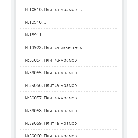
№10510, Плитка-мрамор ...
№13910, ...
№13911, ...
№13922, Плитка-известняк
№59054, Плитка-мрамор
№59055, Плитка-мрамор
№59056, Плитка-мрамор
№59057, Плитка-мрамор
№59058, Плитка-мрамор
№59059, Плитка-мрамор
№59060, Плитка-мрамор