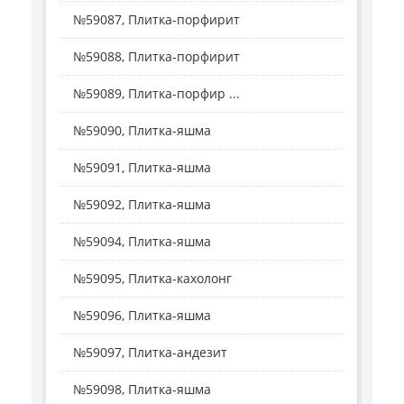
№59087, Плитка-порфирит
№59088, Плитка-порфирит
№59089, Плитка-порфир ...
№59090, Плитка-яшма
№59091, Плитка-яшма
№59092, Плитка-яшма
№59094, Плитка-яшма
№59095, Плитка-кахолонг
№59096, Плитка-яшма
№59097, Плитка-андезит
№59098, Плитка-яшма