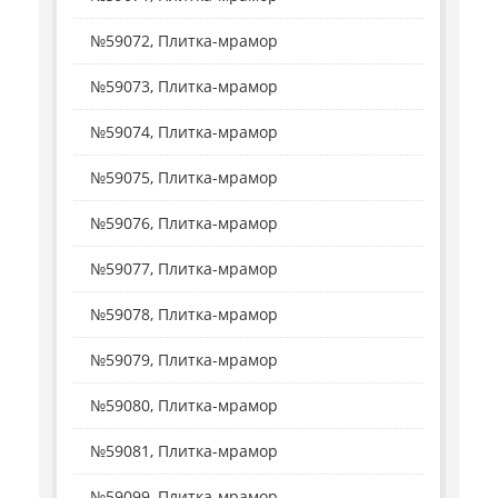
№59072, Плитка-мрамор
№59073, Плитка-мрамор
№59074, Плитка-мрамор
№59075, Плитка-мрамор
№59076, Плитка-мрамор
№59077, Плитка-мрамор
№59078, Плитка-мрамор
№59079, Плитка-мрамор
№59080, Плитка-мрамор
№59081, Плитка-мрамор
№59099, Плитка-мрамор