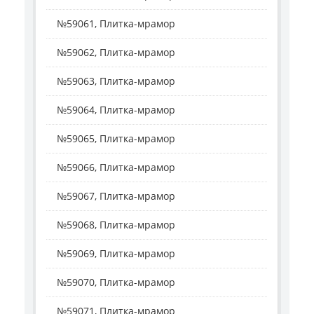
№59061, Плитка-мрамор
№59062, Плитка-мрамор
№59063, Плитка-мрамор
№59064, Плитка-мрамор
№59065, Плитка-мрамор
№59066, Плитка-мрамор
№59067, Плитка-мрамор
№59068, Плитка-мрамор
№59069, Плитка-мрамор
№59070, Плитка-мрамор
№59071, Плитка-мрамор