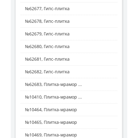
№62677, Гипс-плитка
№62678, Гипс-плитка
№62679, Гипс-плитка
№62680, Гипс-плитка
№62681, Гипс-плитка
№62682, Гипс-плитка
№62683, Плитка-мрамор ...
№10410, Плитка-мрамор ...
№10464, Плитка-мрамор
№10465, Плитка-мрамор
№10469, Плитка-мрамор