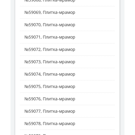
№59069, Плитка-мрамор
№59070, Плитка-мрамор
№59071, Плитка-мрамор
№59072, Плитка-мрамор
№59073, Плитка-мрамор
№59074, Плитка-мрамор
№59075, Плитка-мрамор
№59076, Плитка-мрамор
№59077, Плитка-мрамор
№59078, Плитка-мрамор