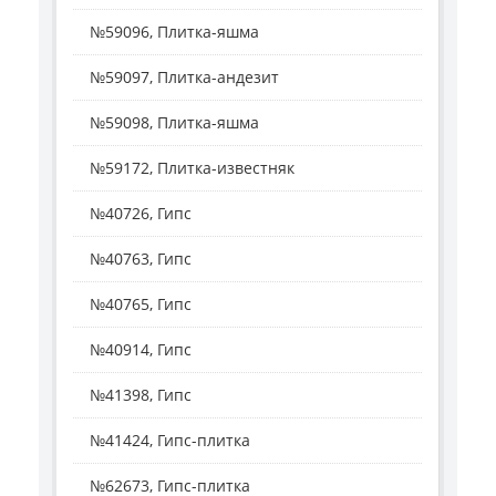
№59096, Плитка-яшма
№59097, Плитка-андезит
№59098, Плитка-яшма
№59172, Плитка-известняк
№40726, Гипс
№40763, Гипс
№40765, Гипс
№40914, Гипс
№41398, Гипс
№41424, Гипс-плитка
№62673, Гипс-плитка