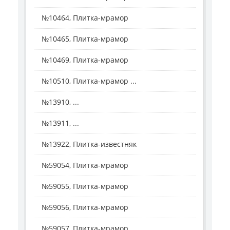
№10464, Плитка-мрамор
№10465, Плитка-мрамор
№10469, Плитка-мрамор
№10510, Плитка-мрамор ...
№13910, ...
№13911, ...
№13922, Плитка-известняк
№59054, Плитка-мрамор
№59055, Плитка-мрамор
№59056, Плитка-мрамор
№59057, Плитка-мрамор