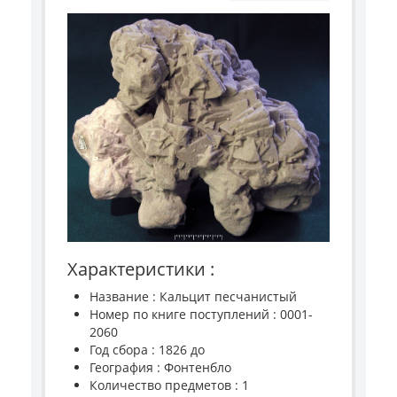
Характеристики :
Название : Кальцит песчанистый
Номер по книге поступлений : 0001-
2060
Год сбора : 1826 до
География : Фонтенбло
Количество предметов : 1