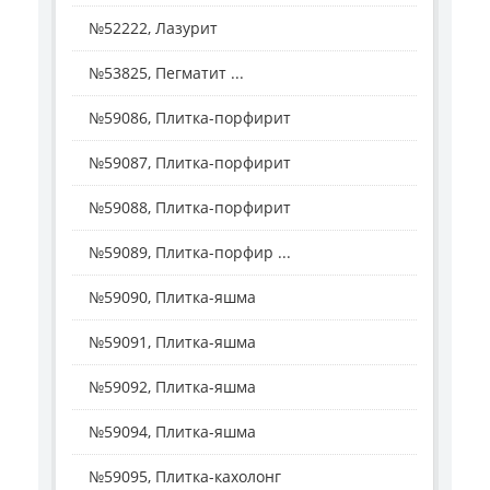
№52222, Лазурит
№53825, Пегматит ...
№59086, Плитка-порфирит
№59087, Плитка-порфирит
№59088, Плитка-порфирит
№59089, Плитка-порфир ...
№59090, Плитка-яшма
№59091, Плитка-яшма
№59092, Плитка-яшма
№59094, Плитка-яшма
№59095, Плитка-кахолонг