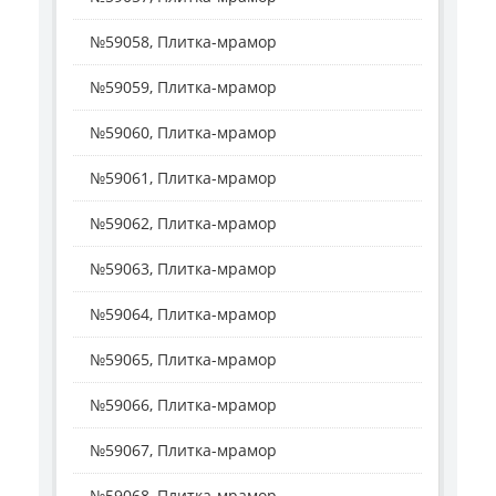
№59058, Плитка-мрамор
№59059, Плитка-мрамор
№59060, Плитка-мрамор
№59061, Плитка-мрамор
№59062, Плитка-мрамор
№59063, Плитка-мрамор
№59064, Плитка-мрамор
№59065, Плитка-мрамор
№59066, Плитка-мрамор
№59067, Плитка-мрамор
№59068, Плитка-мрамор