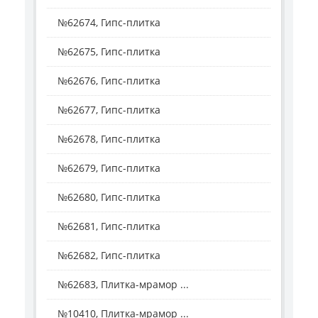
№62674, Гипс-плитка
№62675, Гипс-плитка
№62676, Гипс-плитка
№62677, Гипс-плитка
№62678, Гипс-плитка
№62679, Гипс-плитка
№62680, Гипс-плитка
№62681, Гипс-плитка
№62682, Гипс-плитка
№62683, Плитка-мрамор ...
№10410, Плитка-мрамор ...