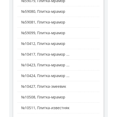
№59079, Плитка-мрамор
№59080, Плитка-мрамор
№59081, Плитка-мрамор
№59099, Плитка-мрамор
№10412, Плитка-мрамор
№10417, Плитка-мрамор ...
№10423, Плитка-мрамор ...
№10424, Плитка-мрамор ...
№10427, Плитка-змеевик
№10508, Плитка-мрамор
№10511, Плитка-известняк