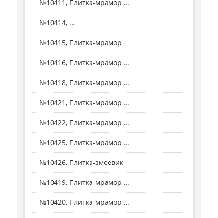
№10411, Плитка-мрамор ...
№10414, ...
№10415, Плитка-мрамор
№10416, Плитка-мрамор ...
№10418, Плитка-мрамор ...
№10421, Плитка-мрамор ...
№10422, Плитка-мрамор ...
№10425, Плитка-мрамор ...
№10426, Плитка-змеевик
№10419, Плитка-мрамор ...
№10420, Плитка-мрамор ...