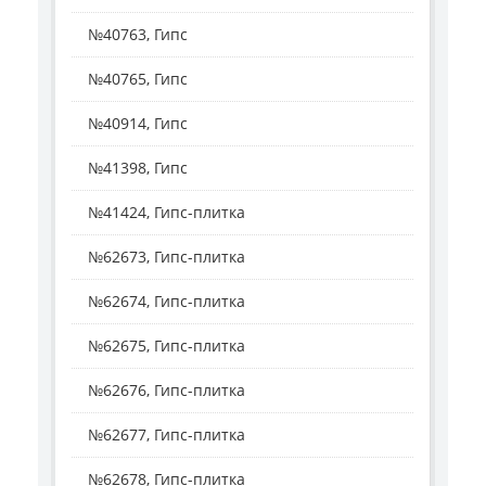
№40763, Гипс
№40765, Гипс
№40914, Гипс
№41398, Гипс
№41424, Гипс-плитка
№62673, Гипс-плитка
№62674, Гипс-плитка
№62675, Гипс-плитка
№62676, Гипс-плитка
№62677, Гипс-плитка
№62678, Гипс-плитка