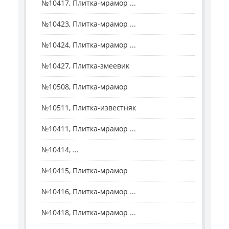
№10417, Плитка-мрамор ...
№10423, Плитка-мрамор ...
№10424, Плитка-мрамор ...
№10427, Плитка-змеевик
№10508, Плитка-мрамор
№10511, Плитка-известняк
№10411, Плитка-мрамор ...
№10414, ...
№10415, Плитка-мрамор
№10416, Плитка-мрамор ...
№10418, Плитка-мрамор ...