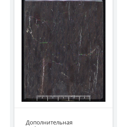
Дополнительная