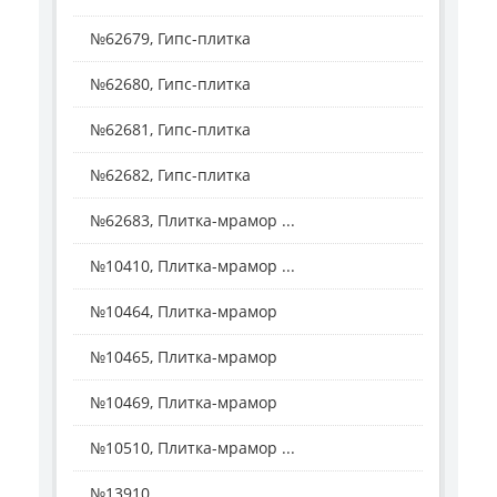
№62679, Гипс-плитка
№62680, Гипс-плитка
№62681, Гипс-плитка
№62682, Гипс-плитка
№62683, Плитка-мрамор ...
№10410, Плитка-мрамор ...
№10464, Плитка-мрамор
№10465, Плитка-мрамор
№10469, Плитка-мрамор
№10510, Плитка-мрамор ...
№13910, ...