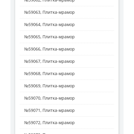
№59063, Плитка-мрамор
№59064, Плитка-мрамор
№59065, Плитка-мрамор
№59066, Плитка-мрамор
№59067, Плитка-мрамор
№59068, Плитка-мрамор
№59069, Плитка-мрамор
№59070, Плитка-мрамор
№59071, Плитка-мрамор
№59072, Плитка-мрамор