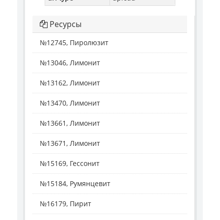
Ресурсы
№12745, Пиролюзит
№13046, Лимонит
№13162, Лимонит
№13470, Лимонит
№13661, Лимонит
№13671, Лимонит
№15169, Гессонит
№15184, Румянцевит
№16179, Пирит