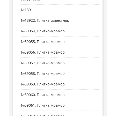
№13911, ...
№13922, Плитка-известняк
№59054, Плитка-мрамор
№59055, Плитка-мрамор
№59056, Плитка-мрамор
№59057, Плитка-мрамор
№59058, Плитка-мрамор
№59059, Плитка-мрамор
№59060, Плитка-мрамор
№59061, Плитка-мрамор
№59062, Плитка-мрамор