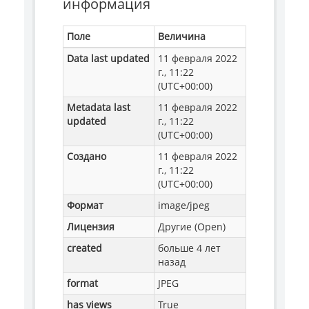
информация
Поле
Величина
Data last updated
11 февраля 2022
г., 11:22
(UTC+00:00)
Metadata last
11 февраля 2022
updated
г., 11:22
(UTC+00:00)
Создано
11 февраля 2022
г., 11:22
(UTC+00:00)
Формат
image/jpeg
Лицензия
Другие (Open)
created
больше 4 лет
назад
format
JPEG
has views
True