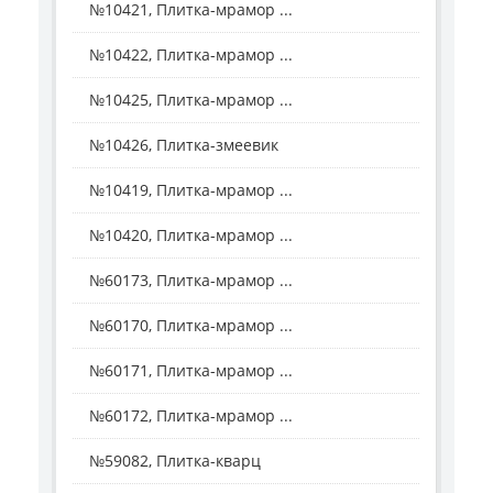
№10421, Плитка-мрамор ...
№10422, Плитка-мрамор ...
№10425, Плитка-мрамор ...
№10426, Плитка-змеевик
№10419, Плитка-мрамор ...
№10420, Плитка-мрамор ...
№60173, Плитка-мрамор ...
№60170, Плитка-мрамор ...
№60171, Плитка-мрамор ...
№60172, Плитка-мрамор ...
№59082, Плитка-кварц