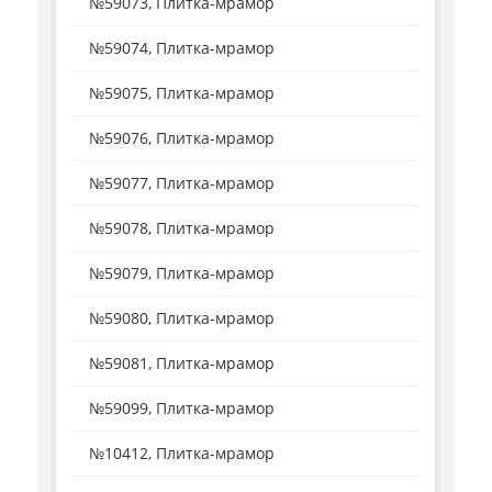
№59073, Плитка-мрамор
№59074, Плитка-мрамор
№59075, Плитка-мрамор
№59076, Плитка-мрамор
№59077, Плитка-мрамор
№59078, Плитка-мрамор
№59079, Плитка-мрамор
№59080, Плитка-мрамор
№59081, Плитка-мрамор
№59099, Плитка-мрамор
№10412, Плитка-мрамор