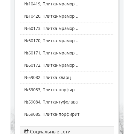
№10419, Плитка-мрамор ...
№10420, Плитка-мрамор ...
№60173, Плитка-мрамор ...
№60170, Плитка-мрамор ...
№60171, Плитка-мрамор ...
№60172, Плитка-мрамор ...
№59082, Плитка-кварц
№59083, Плитка-порфир
№59084, Плитка-туфолава
№59085, Плитка-порфирит
Социальные сети