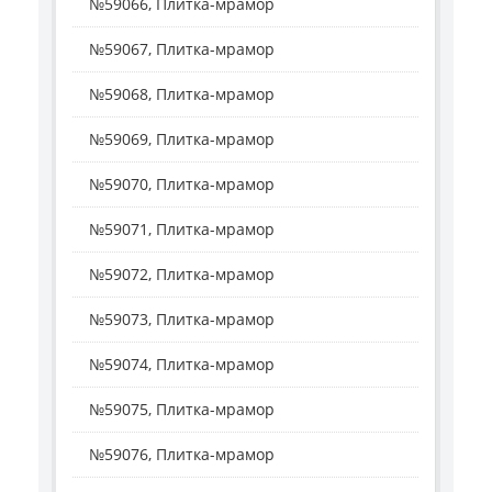
№59066, Плитка-мрамор
№59067, Плитка-мрамор
№59068, Плитка-мрамор
№59069, Плитка-мрамор
№59070, Плитка-мрамор
№59071, Плитка-мрамор
№59072, Плитка-мрамор
№59073, Плитка-мрамор
№59074, Плитка-мрамор
№59075, Плитка-мрамор
№59076, Плитка-мрамор