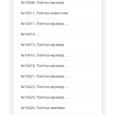
№10508, Плитка-мрамор
№10511, Плитка-известняк
№10411, Плитка-мрамор ...
№10414, ...
№10415, Плитка-мрамор
№10416, Плитка-мрамор ...
№10418, Плитка-мрамор ...
№10421, Плитка-мрамор ...
№10422, Плитка-мрамор ...
№10425, Плитка-мрамор ...
№10426, Плитка-змеевик