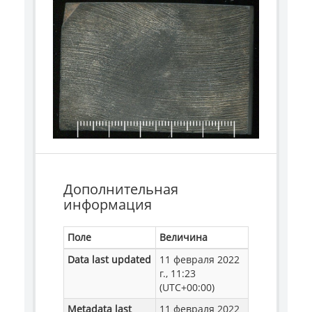
Дополнительная
информация
Поле
Величина
Data last updated
11 февраля 2022
г., 11:23
(UTC+00:00)
Metadata last
11 февраля 2022