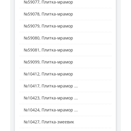
№59077, Плитка-мрамор
№59078, Плитка-мрамор
№59079, Плитка-мрамор
№59080, Плитка-мрамор
№59081, Плитка-мрамор
№59099, Плитка-мрамор
№10412, Плитка-мрамор
№10417, Плитка-мрамор ...
№10423, Плитка-мрамор ...
№10424, Плитка-мрамор ...
№10427, Плитка-змеевик