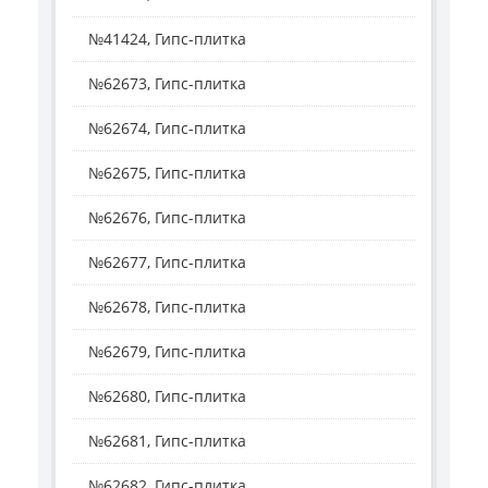
№41424, Гипс-плитка
№62673, Гипс-плитка
№62674, Гипс-плитка
№62675, Гипс-плитка
№62676, Гипс-плитка
№62677, Гипс-плитка
№62678, Гипс-плитка
№62679, Гипс-плитка
№62680, Гипс-плитка
№62681, Гипс-плитка
№62682, Гипс-плитка