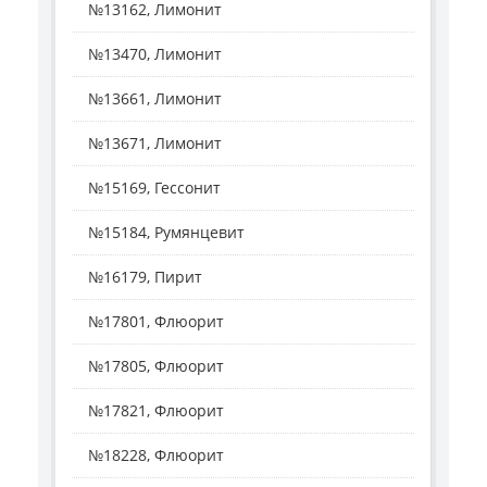
№13162, Лимонит
№13470, Лимонит
№13661, Лимонит
№13671, Лимонит
№15169, Гессонит
№15184, Румянцевит
№16179, Пирит
№17801, Флюорит
№17805, Флюорит
№17821, Флюорит
№18228, Флюорит