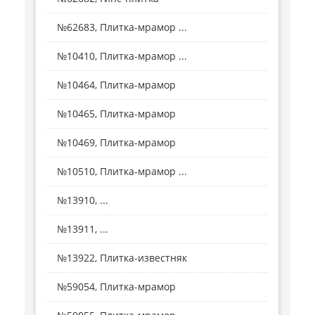
№62683, Плитка-мрамор ...
№10410, Плитка-мрамор ...
№10464, Плитка-мрамор
№10465, Плитка-мрамор
№10469, Плитка-мрамор
№10510, Плитка-мрамор ...
№13910, ...
№13911, ...
№13922, Плитка-известняк
№59054, Плитка-мрамор