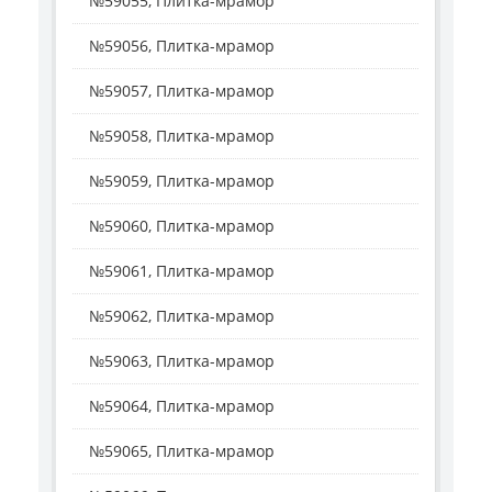
№59055, Плитка-мрамор
№59056, Плитка-мрамор
№59057, Плитка-мрамор
№59058, Плитка-мрамор
№59059, Плитка-мрамор
№59060, Плитка-мрамор
№59061, Плитка-мрамор
№59062, Плитка-мрамор
№59063, Плитка-мрамор
№59064, Плитка-мрамор
№59065, Плитка-мрамор