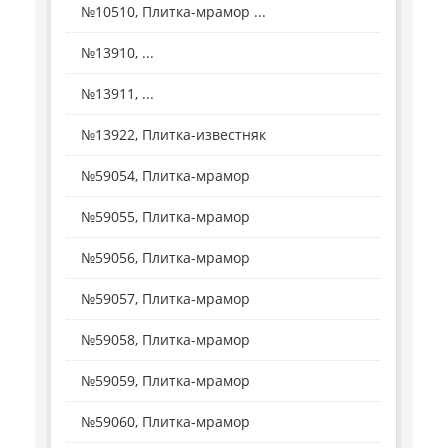
№10510, Плитка-мрамор ...
№13910, ...
№13911, ...
№13922, Плитка-известняк
№59054, Плитка-мрамор
№59055, Плитка-мрамор
№59056, Плитка-мрамор
№59057, Плитка-мрамор
№59058, Плитка-мрамор
№59059, Плитка-мрамор
№59060, Плитка-мрамор