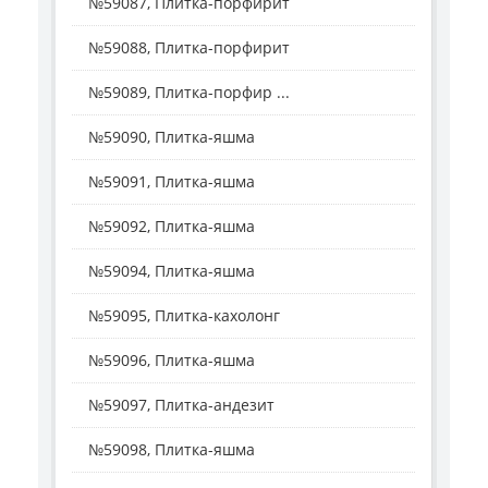
№59087, Плитка-порфирит
№59088, Плитка-порфирит
№59089, Плитка-порфир ...
№59090, Плитка-яшма
№59091, Плитка-яшма
№59092, Плитка-яшма
№59094, Плитка-яшма
№59095, Плитка-кахолонг
№59096, Плитка-яшма
№59097, Плитка-андезит
№59098, Плитка-яшма