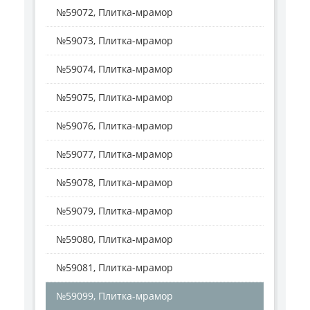
№59072, Плитка-мрамор
№59073, Плитка-мрамор
№59074, Плитка-мрамор
№59075, Плитка-мрамор
№59076, Плитка-мрамор
№59077, Плитка-мрамор
№59078, Плитка-мрамор
№59079, Плитка-мрамор
№59080, Плитка-мрамор
№59081, Плитка-мрамор
№59099, Плитка-мрамор