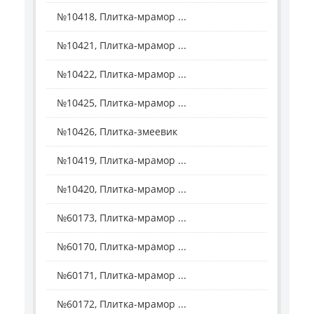
№10418, Плитка-мрамор ...
№10421, Плитка-мрамор ...
№10422, Плитка-мрамор ...
№10425, Плитка-мрамор ...
№10426, Плитка-змеевик
№10419, Плитка-мрамор ...
№10420, Плитка-мрамор ...
№60173, Плитка-мрамор ...
№60170, Плитка-мрамор ...
№60171, Плитка-мрамор ...
№60172, Плитка-мрамор ...