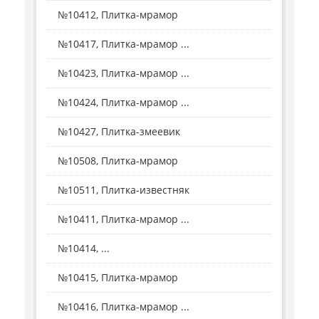
№10412, Плитка-мрамор
№10417, Плитка-мрамор ...
№10423, Плитка-мрамор ...
№10424, Плитка-мрамор ...
№10427, Плитка-змеевик
№10508, Плитка-мрамор
№10511, Плитка-известняк
№10411, Плитка-мрамор ...
№10414, ...
№10415, Плитка-мрамор
№10416, Плитка-мрамор ...