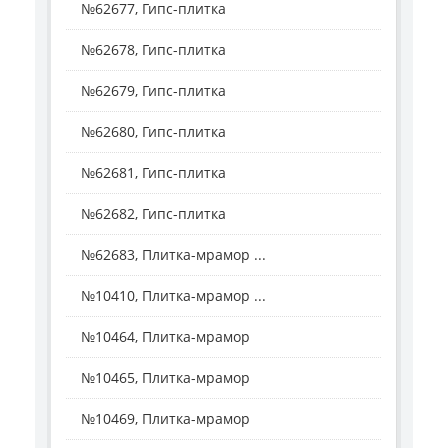
№62677, Гипс-плитка
№62678, Гипс-плитка
№62679, Гипс-плитка
№62680, Гипс-плитка
№62681, Гипс-плитка
№62682, Гипс-плитка
№62683, Плитка-мрамор ...
№10410, Плитка-мрамор ...
№10464, Плитка-мрамор
№10465, Плитка-мрамор
№10469, Плитка-мрамор