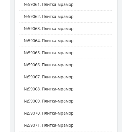
№59061, Плитка-мрамор
№59062, Плитка-мрамор
№59063, Плитка-мрамор
№59064, Плитка-мрамор
№59065, Плитка-мрамор
№59066, Плитка-мрамор
№59067, Плитка-мрамор
№59068, Плитка-мрамор
№59069, Плитка-мрамор
№59070, Плитка-мрамор
№59071, Плитка-мрамор