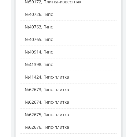
№59172, Плитка-известняк
№40726, Гипс
№40763, Гипс
№40765, Гипс
№40914, Гипс
№41398, Гипс
№41424, Гипс-плитка
№62673, Гипс-плитка
№62674, Гипс-плитка
№62675, Гипс-плитка
№62676, Гипс-плитка