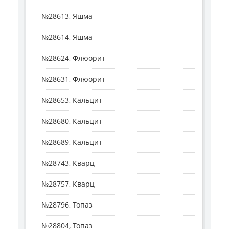
№28613, Яшма
№28614, Яшма
№28624, Флюорит
№28631, Флюорит
№28653, Кальцит
№28680, Кальцит
№28689, Кальцит
№28743, Кварц
№28757, Кварц
№28796, Топаз
№28804, Топаз