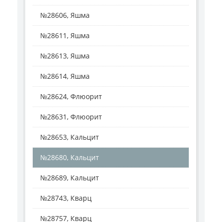
№28606, Яшма
№28611, Яшма
№28613, Яшма
№28614, Яшма
№28624, Флюорит
№28631, Флюорит
№28653, Кальцит
№28680, Кальцит
№28689, Кальцит
№28743, Кварц
№28757, Кварц