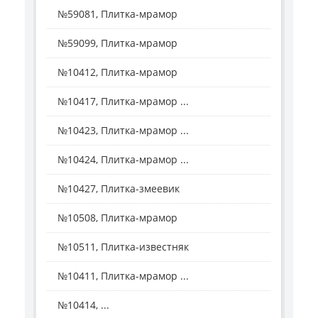
№59081, Плитка-мрамор
№59099, Плитка-мрамор
№10412, Плитка-мрамор
№10417, Плитка-мрамор ...
№10423, Плитка-мрамор ...
№10424, Плитка-мрамор ...
№10427, Плитка-змеевик
№10508, Плитка-мрамор
№10511, Плитка-известняк
№10411, Плитка-мрамор ...
№10414, ...