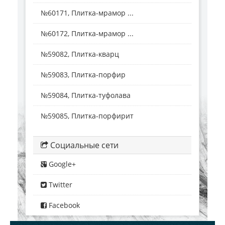
№60171, Плитка-мрамор ...
№60172, Плитка-мрамор ...
№59082, Плитка-кварц
№59083, Плитка-порфир
№59084, Плитка-туфолава
№59085, Плитка-порфирит
Социальные сети
Google+
Twitter
Facebook