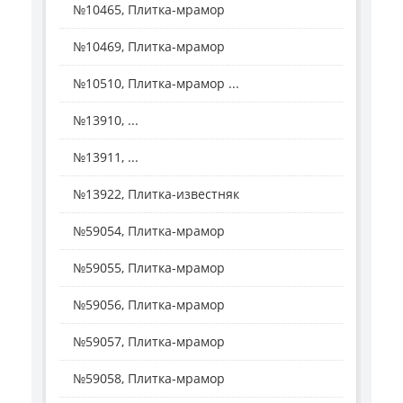
№10465, Плитка-мрамор
№10469, Плитка-мрамор
№10510, Плитка-мрамор ...
№13910, ...
№13911, ...
№13922, Плитка-известняк
№59054, Плитка-мрамор
№59055, Плитка-мрамор
№59056, Плитка-мрамор
№59057, Плитка-мрамор
№59058, Плитка-мрамор