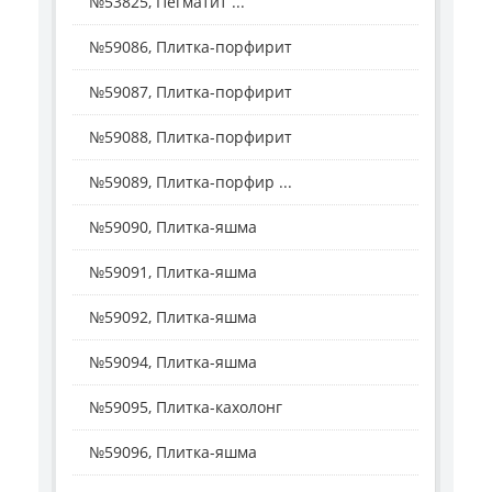
№53825, Пегматит ...
№59086, Плитка-порфирит
№59087, Плитка-порфирит
№59088, Плитка-порфирит
№59089, Плитка-порфир ...
№59090, Плитка-яшма
№59091, Плитка-яшма
№59092, Плитка-яшма
№59094, Плитка-яшма
№59095, Плитка-кахолонг
№59096, Плитка-яшма