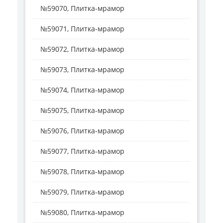
№59070, Плитка-мрамор
№59071, Плитка-мрамор
№59072, Плитка-мрамор
№59073, Плитка-мрамор
№59074, Плитка-мрамор
№59075, Плитка-мрамор
№59076, Плитка-мрамор
№59077, Плитка-мрамор
№59078, Плитка-мрамор
№59079, Плитка-мрамор
№59080, Плитка-мрамор