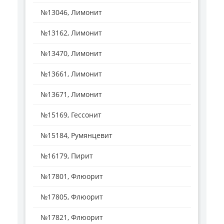
№13046, Лимонит
№13162, Лимонит
№13470, Лимонит
№13661, Лимонит
№13671, Лимонит
№15169, Гессонит
№15184, Румянцевит
№16179, Пирит
№17801, Флюорит
№17805, Флюорит
№17821, Флюорит