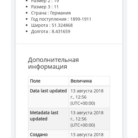
Размер 2 : 19
Размер 3 : 11
Страна : Германия
Год поступления : 1899-1911
Широта : 51.324868
Долгота : 8.431659
Дополнительная
информация
Поле
Величина
Data last updated
13 августа 2018
г., 12:56
(UTC+00:00)
Metadata last
13 августа 2018
updated
г., 12:56
(UTC+00:00)
Создано
13 августа 2018