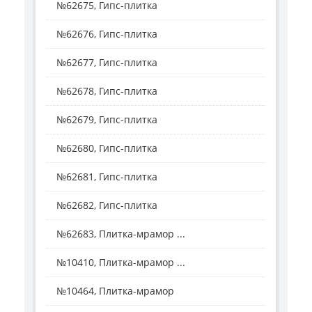
№62675, Гипс-плитка
№62676, Гипс-плитка
№62677, Гипс-плитка
№62678, Гипс-плитка
№62679, Гипс-плитка
№62680, Гипс-плитка
№62681, Гипс-плитка
№62682, Гипс-плитка
№62683, Плитка-мрамор ...
№10410, Плитка-мрамор ...
№10464, Плитка-мрамор