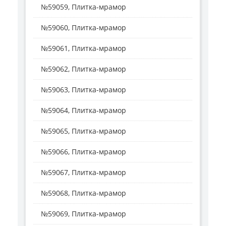
№59059, Плитка-мрамор
№59060, Плитка-мрамор
№59061, Плитка-мрамор
№59062, Плитка-мрамор
№59063, Плитка-мрамор
№59064, Плитка-мрамор
№59065, Плитка-мрамор
№59066, Плитка-мрамор
№59067, Плитка-мрамор
№59068, Плитка-мрамор
№59069, Плитка-мрамор