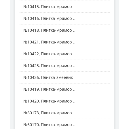
№10415, Плитка-мрамор
№10416, Плитка-мрамор ...
№10418, Плитка-мрамор ...
№10421, Плитка-мрамор ...
№10422, Плитка-мрамор ...
№10425, Плитка-мрамор ...
№10426, Плитка-змеевик
№10419, Плитка-мрамор ...
№10420, Плитка-мрамор ...
№60173, Плитка-мрамор ...
№60170, Плитка-мрамор ...