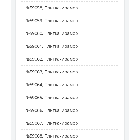
№59058, Плитка-мрамор
№59059, Плитка-мрамор
№59060, Плитка-мрамор
№59061, Плитка-мрамор
№59062, Плитка-мрамор
№59063, Плитка-мрамор
№59064, Плитка-мрамор
№59065, Плитка-мрамор
№59066, Плитка-мрамор
№59067, Плитка-мрамор
№59068, Плитка-мрамор