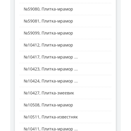
№59080, Плитка-мрамор
№59081, Плитка-мрамор
№59099, Плитка-мрамор
№10412, Плитка-мрамор
№10417, Плитка-мрамор ...
№10423, Плитка-мрамор ...
№10424, Плитка-мрамор ...
№10427, Плитка-змеевик
№10508, Плитка-мрамор
№10511, Плитка-известняк
№10411, Плитка-мрамор ...