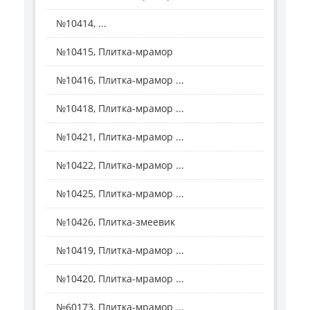
№10414, ...
№10415, Плитка-мрамор
№10416, Плитка-мрамор ...
№10418, Плитка-мрамор ...
№10421, Плитка-мрамор ...
№10422, Плитка-мрамор ...
№10425, Плитка-мрамор ...
№10426, Плитка-змеевик
№10419, Плитка-мрамор ...
№10420, Плитка-мрамор ...
№60173, Плитка-мрамор ...