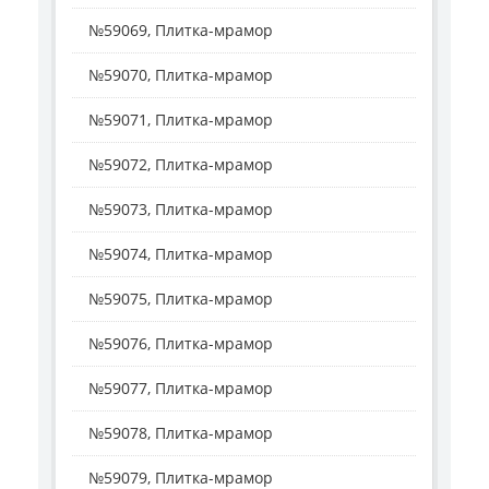
№59069, Плитка-мрамор
№59070, Плитка-мрамор
№59071, Плитка-мрамор
№59072, Плитка-мрамор
№59073, Плитка-мрамор
№59074, Плитка-мрамор
№59075, Плитка-мрамор
№59076, Плитка-мрамор
№59077, Плитка-мрамор
№59078, Плитка-мрамор
№59079, Плитка-мрамор