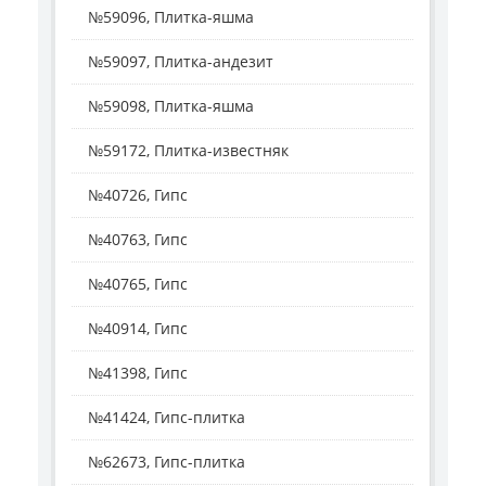
№59096, Плитка-яшма
№59097, Плитка-андезит
№59098, Плитка-яшма
№59172, Плитка-известняк
№40726, Гипс
№40763, Гипс
№40765, Гипс
№40914, Гипс
№41398, Гипс
№41424, Гипс-плитка
№62673, Гипс-плитка