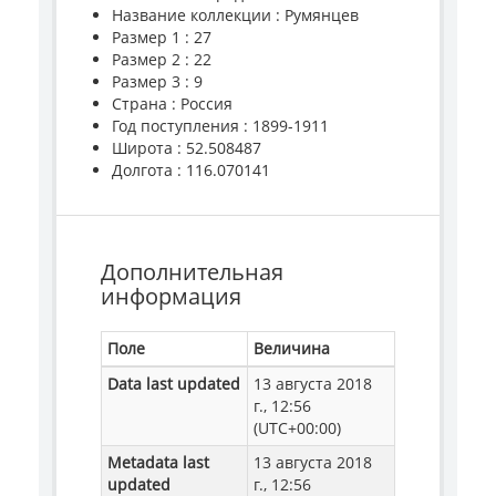
Название коллекции : Румянцев
Размер 1 : 27
Размер 2 : 22
Размер 3 : 9
Страна : Россия
Год поступления : 1899-1911
Широта : 52.508487
Долгота : 116.070141
Дополнительная
информация
Поле
Величина
Data last updated
13 августа 2018
г., 12:56
(UTC+00:00)
Metadata last
13 августа 2018
updated
г., 12:56