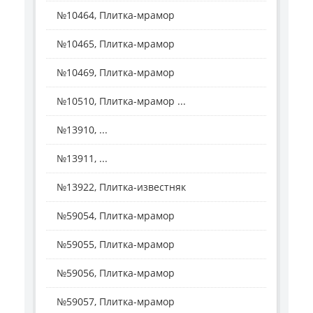
№10464, Плитка-мрамор
№10465, Плитка-мрамор
№10469, Плитка-мрамор
№10510, Плитка-мрамор ...
№13910, ...
№13911, ...
№13922, Плитка-известняк
№59054, Плитка-мрамор
№59055, Плитка-мрамор
№59056, Плитка-мрамор
№59057, Плитка-мрамор