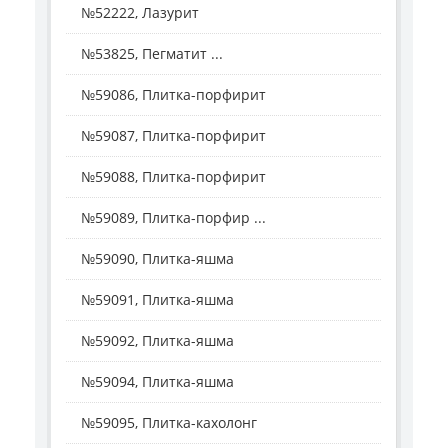
№52222, Лазурит
№53825, Пегматит ...
№59086, Плитка-порфирит
№59087, Плитка-порфирит
№59088, Плитка-порфирит
№59089, Плитка-порфир ...
№59090, Плитка-яшма
№59091, Плитка-яшма
№59092, Плитка-яшма
№59094, Плитка-яшма
№59095, Плитка-кахолонг