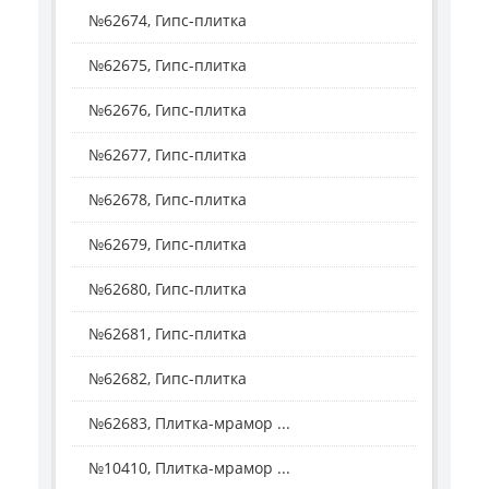
№62674, Гипс-плитка
№62675, Гипс-плитка
№62676, Гипс-плитка
№62677, Гипс-плитка
№62678, Гипс-плитка
№62679, Гипс-плитка
№62680, Гипс-плитка
№62681, Гипс-плитка
№62682, Гипс-плитка
№62683, Плитка-мрамор ...
№10410, Плитка-мрамор ...