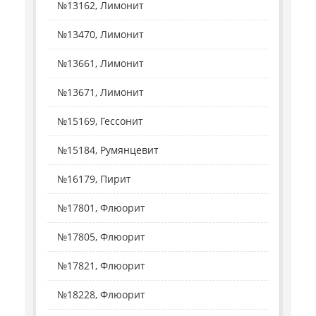
№13162, Лимонит
№13470, Лимонит
№13661, Лимонит
№13671, Лимонит
№15169, Гессонит
№15184, Румянцевит
№16179, Пирит
№17801, Флюорит
№17805, Флюорит
№17821, Флюорит
№18228, Флюорит