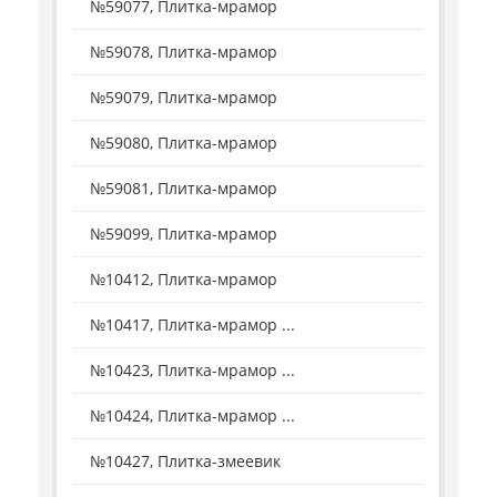
№59077, Плитка-мрамор
№59078, Плитка-мрамор
№59079, Плитка-мрамор
№59080, Плитка-мрамор
№59081, Плитка-мрамор
№59099, Плитка-мрамор
№10412, Плитка-мрамор
№10417, Плитка-мрамор ...
№10423, Плитка-мрамор ...
№10424, Плитка-мрамор ...
№10427, Плитка-змеевик