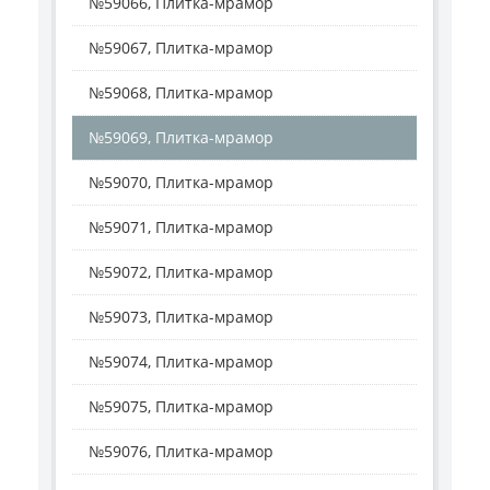
№59066, Плитка-мрамор
№59067, Плитка-мрамор
№59068, Плитка-мрамор
№59069, Плитка-мрамор
№59070, Плитка-мрамор
№59071, Плитка-мрамор
№59072, Плитка-мрамор
№59073, Плитка-мрамор
№59074, Плитка-мрамор
№59075, Плитка-мрамор
№59076, Плитка-мрамор