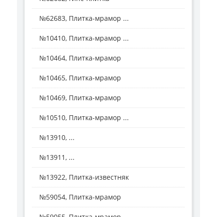
№62683, Плитка-мрамор ...
№10410, Плитка-мрамор ...
№10464, Плитка-мрамор
№10465, Плитка-мрамор
№10469, Плитка-мрамор
№10510, Плитка-мрамор ...
№13910, ...
№13911, ...
№13922, Плитка-известняк
№59054, Плитка-мрамор
№59055, Плитка-мрамор