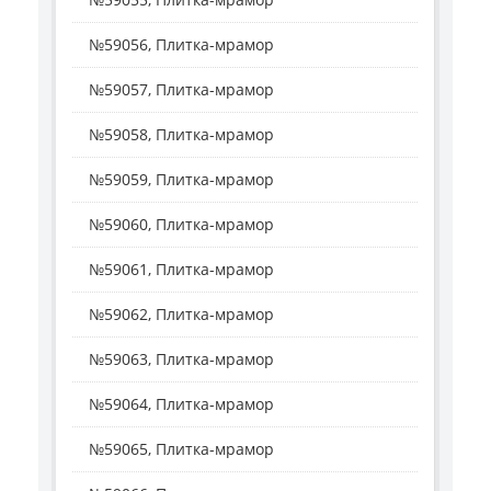
№59056, Плитка-мрамор
№59057, Плитка-мрамор
№59058, Плитка-мрамор
№59059, Плитка-мрамор
№59060, Плитка-мрамор
№59061, Плитка-мрамор
№59062, Плитка-мрамор
№59063, Плитка-мрамор
№59064, Плитка-мрамор
№59065, Плитка-мрамор