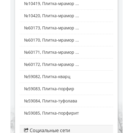
№10419, Плитка-мрамор ...
№10420, Плитка-мрамор ...
№60173, Плитка-мрамор ...
№60170, Плитка-мрамор ...
№60171, Плитка-мрамор ...
№60172, Плитка-мрамор ...
№59082, Плитка-кварц
№59083, Плитка-порфир
№59084, Плитка-туфолава
№59085, Плитка-порфирит
Социальные сети