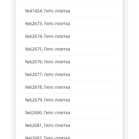
№41424, Гипс-плитка
№62673, Гипс-плитка
№62674, Гипс-плитка
№62675, Гипс-плитка
№62676, Гипс-плитка
№62677, Гипс-плитка
№62678, Гипс-плитка
№62679, Гипс-плитка
№62680, Гипс-плитка
№62681, Гипс-плитка
№62682, Гипс-плитка