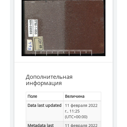
Дополнительная
информация
Поле
Величина
Data last updated
11 февраля 2022
г., 11:25
(UTC+00:00)
Metadata last
11 февраля 2022