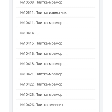
№10508, Плитка-мрамор
№10511, Плитка-известняк
№10411, Плитка-мрамор ...
№10414, ...
№10415, Плитка-мрамор
№10416, Плитка-мрамор ...
№10418, Плитка-мрамор ...
№10421, Плитка-мрамор ...
№10422, Плитка-мрамор ...
№10425, Плитка-мрамор ...
№10426, Плитка-змеевик