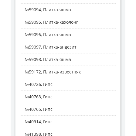
№59094, Плитка-яшма
№59095, Плитка-кахолонг
№59096, Плитка-яшма
№59097, Плитка-андезит
№59098, Плитка-яшма
№59172, Плитка-известняк
№40726, Гипс
№40763, Гипс
№40765, Гипс
№40914, Гипс
№41398, Гипс