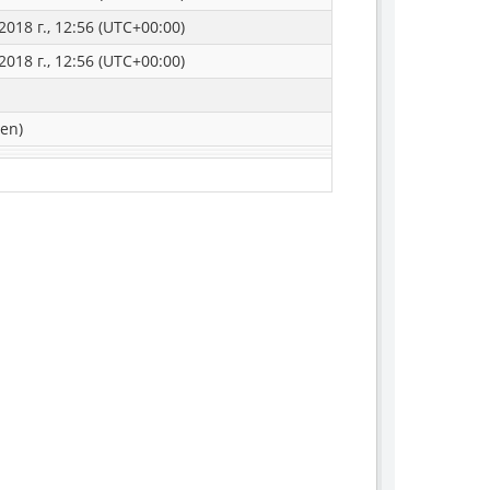
2018 г., 12:56 (UTC+00:00)
2018 г., 12:56 (UTC+00:00)
en)