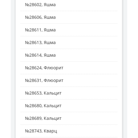
№28602, Яшма
№28606, Яшма
№28611, Яшма
№28613, Яшма
№28614, Яшма
№28624, Флюорит
№28631, Флюорит
№28653, Кальцит
№28680, Кальцит
№28689, Кальцит
№28743, Кварц