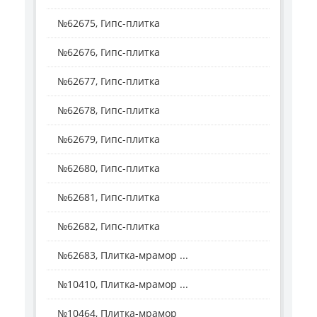
№62675, Гипс-плитка
№62676, Гипс-плитка
№62677, Гипс-плитка
№62678, Гипс-плитка
№62679, Гипс-плитка
№62680, Гипс-плитка
№62681, Гипс-плитка
№62682, Гипс-плитка
№62683, Плитка-мрамор ...
№10410, Плитка-мрамор ...
№10464, Плитка-мрамор