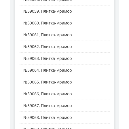
№59059, Плитка-мрамор
№59060, Плитка-мрамор
№59061, Плитка-мрамор
№59062, Плитка-мрамор
№59063, Плитка-мрамор
№59064, Плитка-мрамор
№59065, Плитка-мрамор
№59066, Плитка-мрамор
№59067, Плитка-мрамор
№59068, Плитка-мрамор