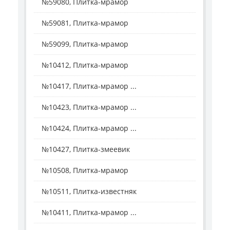
№59080, Плитка-мрамор
№59081, Плитка-мрамор
№59099, Плитка-мрамор
№10412, Плитка-мрамор
№10417, Плитка-мрамор ...
№10423, Плитка-мрамор ...
№10424, Плитка-мрамор ...
№10427, Плитка-змеевик
№10508, Плитка-мрамор
№10511, Плитка-известняк
№10411, Плитка-мрамор ...