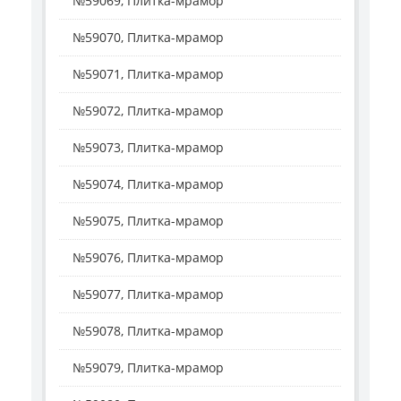
№59069, Плитка-мрамор
№59070, Плитка-мрамор
№59071, Плитка-мрамор
№59072, Плитка-мрамор
№59073, Плитка-мрамор
№59074, Плитка-мрамор
№59075, Плитка-мрамор
№59076, Плитка-мрамор
№59077, Плитка-мрамор
№59078, Плитка-мрамор
№59079, Плитка-мрамор