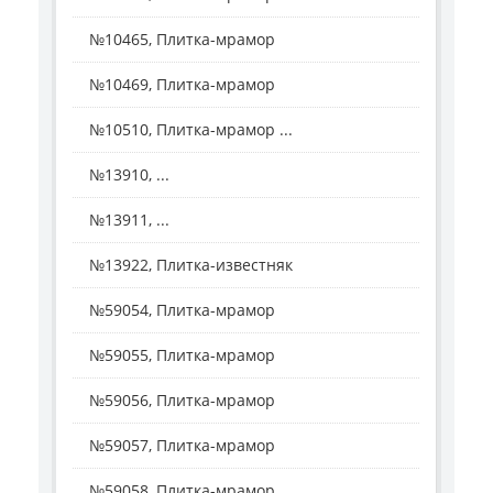
№10465, Плитка-мрамор
№10469, Плитка-мрамор
№10510, Плитка-мрамор ...
№13910, ...
№13911, ...
№13922, Плитка-известняк
№59054, Плитка-мрамор
№59055, Плитка-мрамор
№59056, Плитка-мрамор
№59057, Плитка-мрамор
№59058, Плитка-мрамор