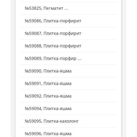
№53825, Пегматит ...
№59086, Плитка-порфирит
№59087, Плитка-порфирит
№59088, Плитка-порфирит
№59089, Плитка-порфир ...
№59090, Плитка-яшма
№59091, Плитка-яшма
№59092, Плитка-яшма
№59094, Плитка-яшма
№59095, Плитка-кахолонг
№59096, Плитка-яшма