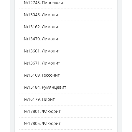
№12745, Пиролюзит
№13046, Лимонит
№13162, Лимонит
№13470, Лимонит
№13661, Лимонит
№13671, Лимонит
№15169, Гессонит
№15184, Румянцевит
№16179, Пирит
№17801, Флюорит
№17805, Флюорит