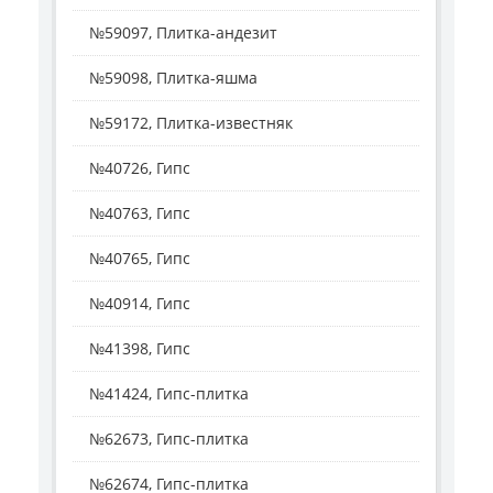
№59097, Плитка-андезит
№59098, Плитка-яшма
№59172, Плитка-известняк
№40726, Гипс
№40763, Гипс
№40765, Гипс
№40914, Гипс
№41398, Гипс
№41424, Гипс-плитка
№62673, Гипс-плитка
№62674, Гипс-плитка