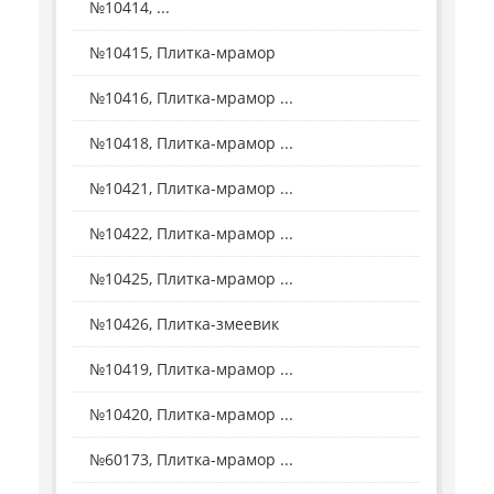
№10414, ...
№10415, Плитка-мрамор
№10416, Плитка-мрамор ...
№10418, Плитка-мрамор ...
№10421, Плитка-мрамор ...
№10422, Плитка-мрамор ...
№10425, Плитка-мрамор ...
№10426, Плитка-змеевик
№10419, Плитка-мрамор ...
№10420, Плитка-мрамор ...
№60173, Плитка-мрамор ...