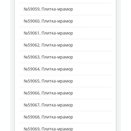
№59059, Плитка-мрамор
№59060, Плитка-мрамор
№59061, Плитка-мрамор
№59062, Плитка-мрамор
№59063, Плитка-мрамор
№59064, Плитка-мрамор
№59065, Плитка-мрамор
№59066, Плитка-мрамор
№59067, Плитка-мрамор
№59068, Плитка-мрамор
№59069, Плитка-мрамор