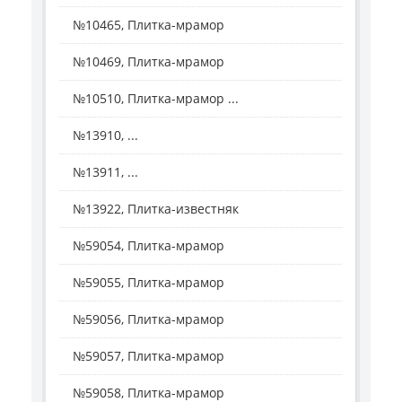
№10465, Плитка-мрамор
№10469, Плитка-мрамор
№10510, Плитка-мрамор ...
№13910, ...
№13911, ...
№13922, Плитка-известняк
№59054, Плитка-мрамор
№59055, Плитка-мрамор
№59056, Плитка-мрамор
№59057, Плитка-мрамор
№59058, Плитка-мрамор