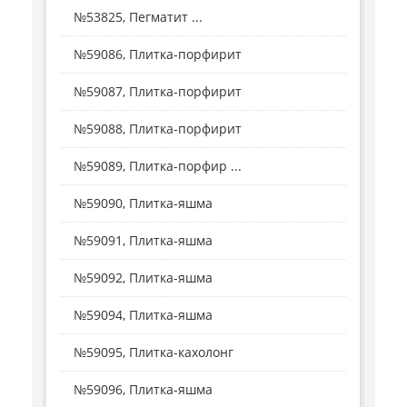
№53825, Пегматит ...
№59086, Плитка-порфирит
№59087, Плитка-порфирит
№59088, Плитка-порфирит
№59089, Плитка-порфир ...
№59090, Плитка-яшма
№59091, Плитка-яшма
№59092, Плитка-яшма
№59094, Плитка-яшма
№59095, Плитка-кахолонг
№59096, Плитка-яшма