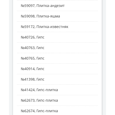
№59097, Плитка-андезит
№59098, Плитка-яшма
№59172, Плитка-известняк
№40726, Гипс
№40763, Гипс
№40765, Гипс
№40914, Гипс
№41398, Гипс
№41424, Гипс-плитка
№62673, Гипс-плитка
№62674, Гипс-плитка