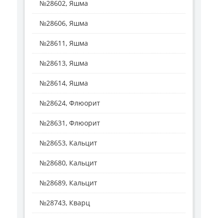
№28602, Яшма
№28606, Яшма
№28611, Яшма
№28613, Яшма
№28614, Яшма
№28624, Флюорит
№28631, Флюорит
№28653, Кальцит
№28680, Кальцит
№28689, Кальцит
№28743, Кварц