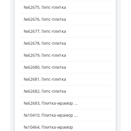
№62675, Гипс-плитка
№62676, Гипс-плитка
№62677, Гипс-плитка
№62678, Гипс-плитка
№62679, Гипс-плитка
№62680, Гипс-плитка
№62681, Гипс-плитка
№62682, Гипс-плитка
№62683, Плитка-мрамор ...
№10410, Плитка-мрамор ...
№10464, Плитка-мрамор