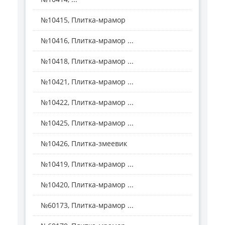
№10415, Плитка-мрамор
№10416, Плитка-мрамор ...
№10418, Плитка-мрамор ...
№10421, Плитка-мрамор ...
№10422, Плитка-мрамор ...
№10425, Плитка-мрамор ...
№10426, Плитка-змеевик
№10419, Плитка-мрамор ...
№10420, Плитка-мрамор ...
№60173, Плитка-мрамор ...