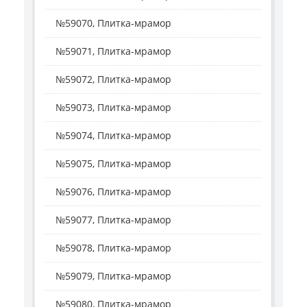
№59070, Плитка-мрамор
№59071, Плитка-мрамор
№59072, Плитка-мрамор
№59073, Плитка-мрамор
№59074, Плитка-мрамор
№59075, Плитка-мрамор
№59076, Плитка-мрамор
№59077, Плитка-мрамор
№59078, Плитка-мрамор
№59079, Плитка-мрамор
№59080, Плитка-мрамор