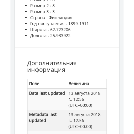
Размер 2 : 8
Размер 3 : 3
Страна : Финляндия
Год поступления : 1899-1911
Широта : 62.723206
Долгота : 25.933922
Дополнительная
информация
Поле
Величина
Data last updated
13 августа 2018
г., 12:56
(UTC+00:00)
Metadata last
13 августа 2018
updated
г., 12:56
(UTC+00:00)