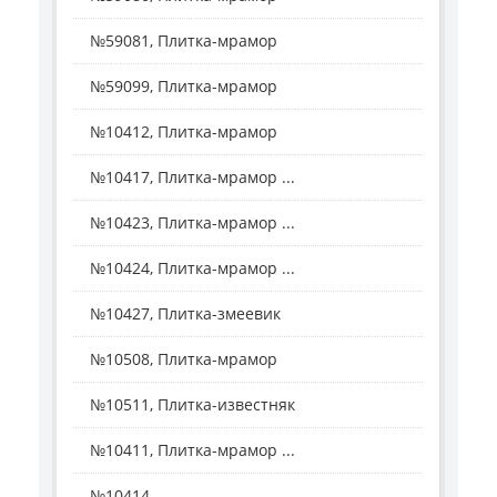
№59081, Плитка-мрамор
№59099, Плитка-мрамор
№10412, Плитка-мрамор
№10417, Плитка-мрамор ...
№10423, Плитка-мрамор ...
№10424, Плитка-мрамор ...
№10427, Плитка-змеевик
№10508, Плитка-мрамор
№10511, Плитка-известняк
№10411, Плитка-мрамор ...
№10414, ...