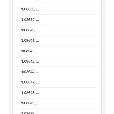
№08638, ...
№08639, ...
№08640, ...
№08641, ...
№08642, ...
№08643, ...
№08644, ...
№08647, ...
№08648, ...
№08649, ...
№08650, ...