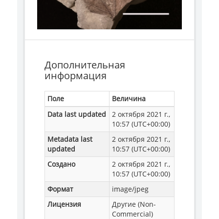
Дополнительная
информация
Поле
Величина
Data last updated
2 октября 2021 г.,
10:57 (UTC+00:00)
Metadata last
2 октября 2021 г.,
updated
10:57 (UTC+00:00)
Создано
2 октября 2021 г.,
10:57 (UTC+00:00)
Формат
image/jpeg
Лицензия
Другие (Non-
Commercial)