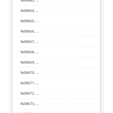
№08663, ...
№08664, ...
№08665, ...
№08666, ...
№08667, ...
№08668, ...
№08669, ...
№08670, ...
№08671, ...
№08672, ...
№08673, ...