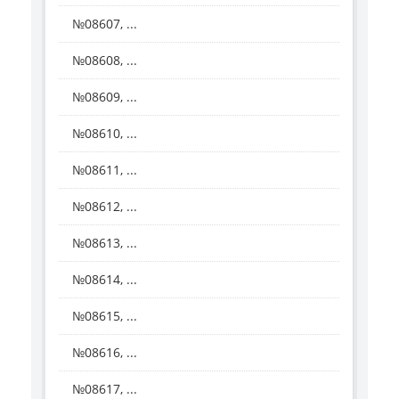
№08607, ...
№08608, ...
№08609, ...
№08610, ...
№08611, ...
№08612, ...
№08613, ...
№08614, ...
№08615, ...
№08616, ...
№08617, ...