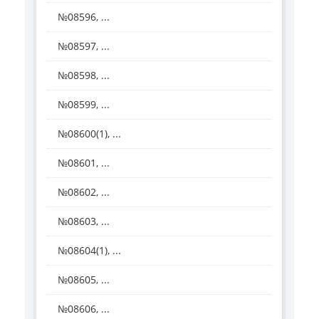
№08596, ...
№08597, ...
№08598, ...
№08599, ...
№08600(1), ...
№08601, ...
№08602, ...
№08603, ...
№08604(1), ...
№08605, ...
№08606, ...