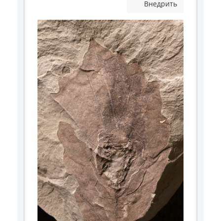
Внедрить