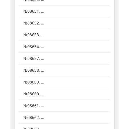
№08651, ...
№08652, ...
№08653, ...
№08654, ...
№08657, ...
№08658, ...
№08659, ...
№08660, ...
№08661, ...
№08662, ...