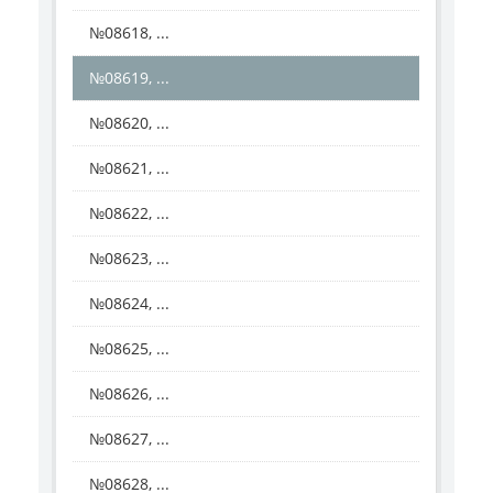
№08618, ...
№08619, ...
№08620, ...
№08621, ...
№08622, ...
№08623, ...
№08624, ...
№08625, ...
№08626, ...
№08627, ...
№08628, ...