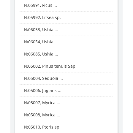
№05991, Ficus ...
№05992, Litsea sp.
№06053, Ushia ...
№06054, Ushia ...
№06085, Ushia ...
№05002, Pinus tenuis Sap.
№05004, Sequoia ...
№05006, Juglans ...
№05007, Myrica ...
№05008, Myrica ...
№05010, Pteris sp.