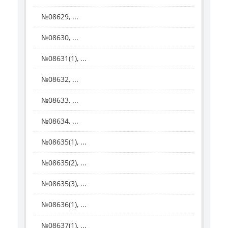
№08629, ...
№08630, ...
№08631(1), ...
№08632, ...
№08633, ...
№08634, ...
№08635(1), ...
№08635(2), ...
№08635(3), ...
№08636(1), ...
№08637(1), ...