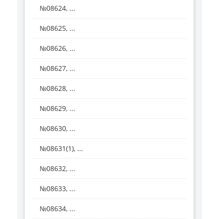
№08624, ...
№08625, ...
№08626, ...
№08627, ...
№08628, ...
№08629, ...
№08630, ...
№08631(1), ...
№08632, ...
№08633, ...
№08634, ...