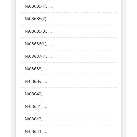
№08635(1), ...
№08635(2), ...
№08635(3), ...
№08636(1), ...
№08637(1), ...
№08638, ...
№08639, ...
№08640, ...
№08641, ...
№08642, ...
№08643, ...