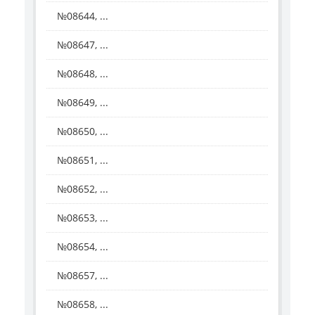
№08644, ...
№08647, ...
№08648, ...
№08649, ...
№08650, ...
№08651, ...
№08652, ...
№08653, ...
№08654, ...
№08657, ...
№08658, ...