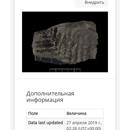
Внедрить
Дополнительная
информация
Поле
Величина
Data last updated
27 апреля 2019 г.,
02:28 (UTC+00:00)