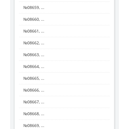
№08659, ...
№08660, ...
№08661, ...
№08662, ...
№08663, ...
№08664, ...
№08665, ...
№08666, ...
№08667, ...
№08668, ...
№08669, ...