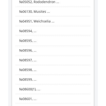
№05052, Rododendron ...
№06130, Musites ...
№04951, Weichselia ...
№08594, ...
№08595, ...
№08596, ...
№08597, ...
№08598, ...
№08599, ...
№08600(1), ...
№08601, ...