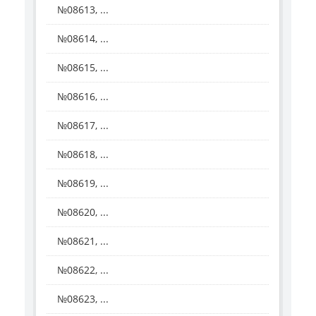
№08613, ...
№08614, ...
№08615, ...
№08616, ...
№08617, ...
№08618, ...
№08619, ...
№08620, ...
№08621, ...
№08622, ...
№08623, ...