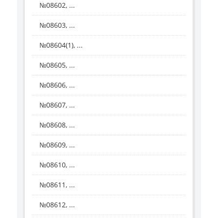
№08602, ...
№08603, ...
№08604(1), ...
№08605, ...
№08606, ...
№08607, ...
№08608, ...
№08609, ...
№08610, ...
№08611, ...
№08612, ...