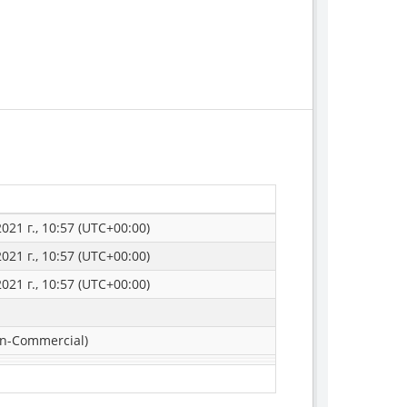
021 г., 10:57 (UTC+00:00)
021 г., 10:57 (UTC+00:00)
021 г., 10:57 (UTC+00:00)
n-Commercial)