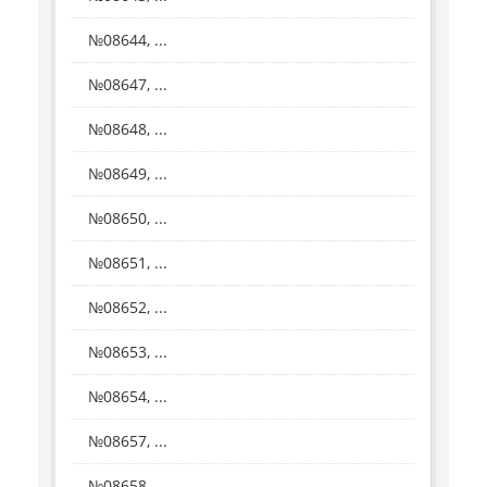
№08644, ...
№08647, ...
№08648, ...
№08649, ...
№08650, ...
№08651, ...
№08652, ...
№08653, ...
№08654, ...
№08657, ...
№08658, ...