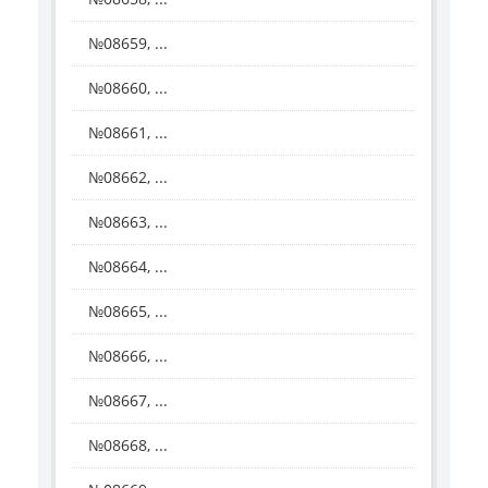
№08659, ...
№08660, ...
№08661, ...
№08662, ...
№08663, ...
№08664, ...
№08665, ...
№08666, ...
№08667, ...
№08668, ...