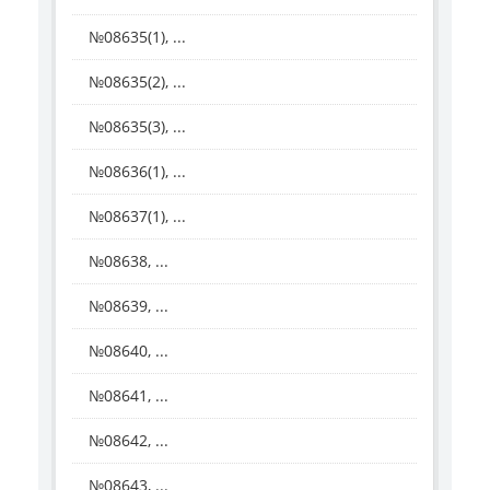
№08635(1), ...
№08635(2), ...
№08635(3), ...
№08636(1), ...
№08637(1), ...
№08638, ...
№08639, ...
№08640, ...
№08641, ...
№08642, ...
№08643, ...