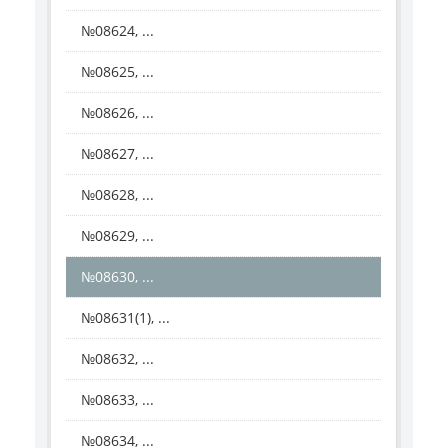
№08624, ...
№08625, ...
№08626, ...
№08627, ...
№08628, ...
№08629, ...
№08630, ...
№08631(1), ...
№08632, ...
№08633, ...
№08634, ...