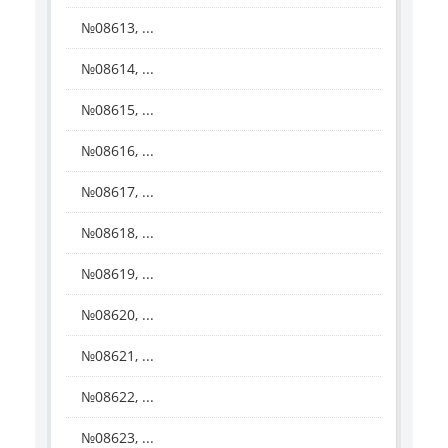
№08613, ...
№08614, ...
№08615, ...
№08616, ...
№08617, ...
№08618, ...
№08619, ...
№08620, ...
№08621, ...
№08622, ...
№08623, ...