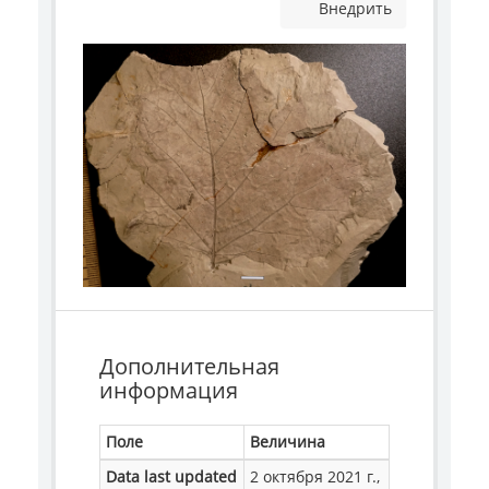
Внедрить
Дополнительная
информация
Поле
Величина
Data last updated
2 октября 2021 г.,