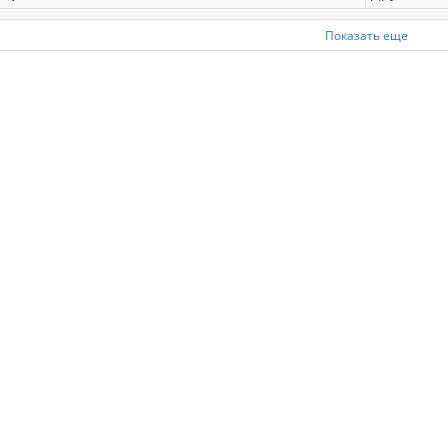
Показать еще