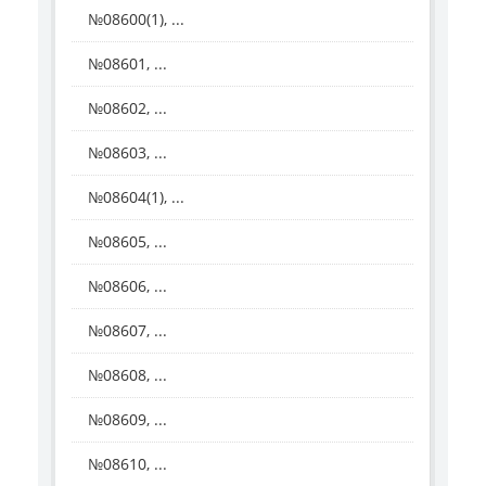
№08600(1), ...
№08601, ...
№08602, ...
№08603, ...
№08604(1), ...
№08605, ...
№08606, ...
№08607, ...
№08608, ...
№08609, ...
№08610, ...