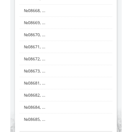
№08668, ...
№08669, ...
№08670, ...
№08671, ...
№08672, ...
№08673, ...
№08681, ...
№08682, ...
№08684, ...
№08685, ...