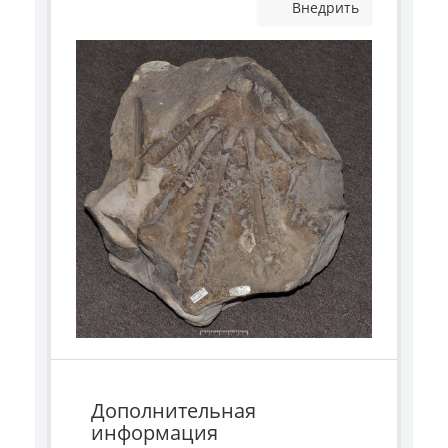
Внедрить
Дополнительная
информация