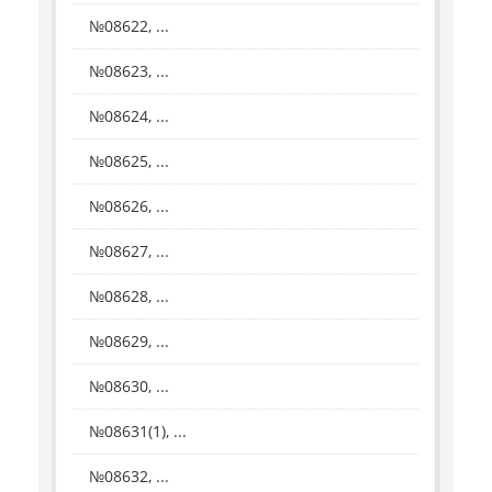
№08622, ...
№08623, ...
№08624, ...
№08625, ...
№08626, ...
№08627, ...
№08628, ...
№08629, ...
№08630, ...
№08631(1), ...
№08632, ...