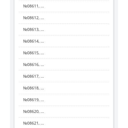
№08611, ...
№08612, ...
№08613, ...
№08614, ...
№08615, ...
№08616, ...
№08617, ...
№08618, ...
№08619, ...
№08620, ...
№08621, ...