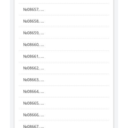
№08657, ...
№08658, ...
№08659, ...
№08660, ...
№08661, ...
№08662, ...
№08663, ...
№08664, ...
№08665, ...
№08666, ...
№08667, ...