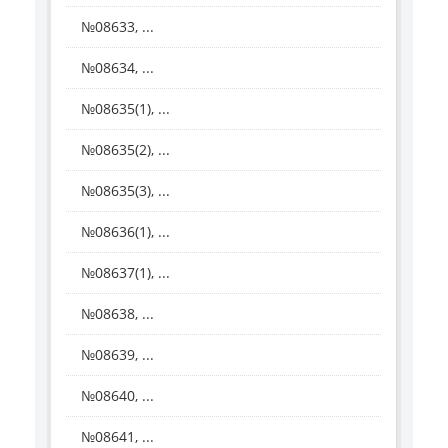
№08633, ...
№08634, ...
№08635(1), ...
№08635(2), ...
№08635(3), ...
№08636(1), ...
№08637(1), ...
№08638, ...
№08639, ...
№08640, ...
№08641, ...