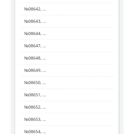
№08642, ...
№08643, ...
№08644, ...
№08647, ...
№08648, ...
№08649, ...
№08650, ...
№08651, ...
№08652, ...
№08653, ...
№08654, ...