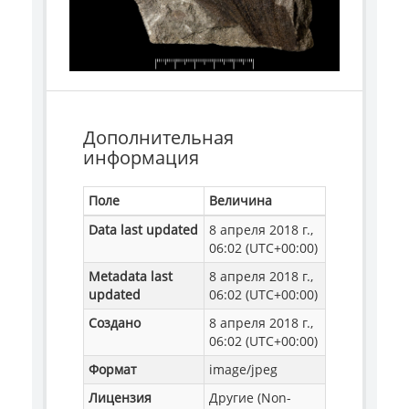
Дополнительная
информация
Поле
Величина
Data last updated
8 апреля 2018 г.,
06:02 (UTC+00:00)
Metadata last
8 апреля 2018 г.,
updated
06:02 (UTC+00:00)
Создано
8 апреля 2018 г.,
06:02 (UTC+00:00)
Формат
image/jpeg
Лицензия
Другие (Non-