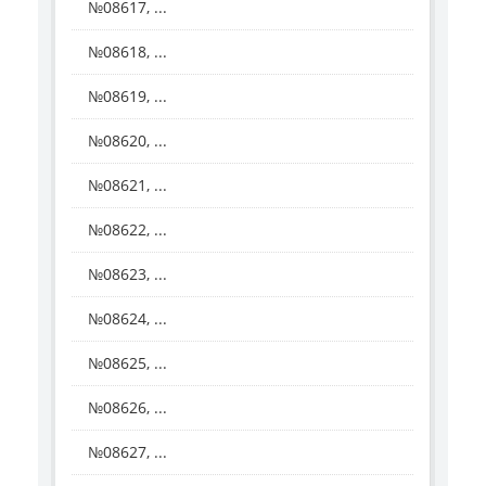
№08617, ...
№08618, ...
№08619, ...
№08620, ...
№08621, ...
№08622, ...
№08623, ...
№08624, ...
№08625, ...
№08626, ...
№08627, ...