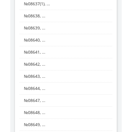
№08637(1), ...
№08638, ...
№08639, ...
№08640, ...
№08641, ...
№08642, ...
№08643, ...
№08644, ...
№08647, ...
№08648, ...
№08649, ...