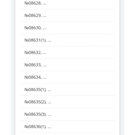
№08628, ...
№08629, ...
№08630, ...
№08631(1), ...
№08632, ...
№08633, ...
№08634, ...
№08635(1), ...
№08635(2), ...
№08635(3), ...
№08636(1), ...