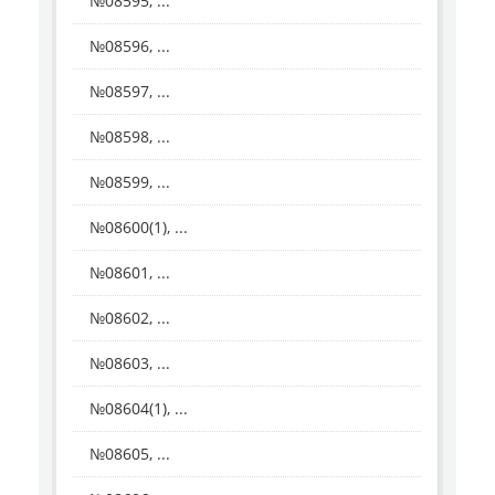
№08595, ...
№08596, ...
№08597, ...
№08598, ...
№08599, ...
№08600(1), ...
№08601, ...
№08602, ...
№08603, ...
№08604(1), ...
№08605, ...