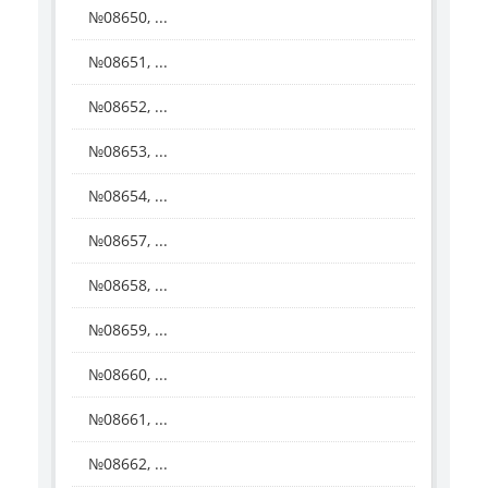
№08650, ...
№08651, ...
№08652, ...
№08653, ...
№08654, ...
№08657, ...
№08658, ...
№08659, ...
№08660, ...
№08661, ...
№08662, ...