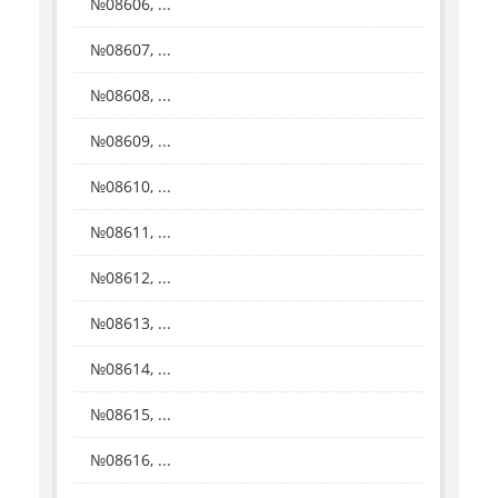
№08606, ...
№08607, ...
№08608, ...
№08609, ...
№08610, ...
№08611, ...
№08612, ...
№08613, ...
№08614, ...
№08615, ...
№08616, ...