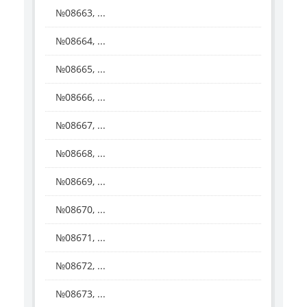
№08663, ...
№08664, ...
№08665, ...
№08666, ...
№08667, ...
№08668, ...
№08669, ...
№08670, ...
№08671, ...
№08672, ...
№08673, ...