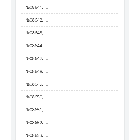
№08641, ...
№08642, ...
№08643, ...
№08644, ...
№08647, ...
№08648, ...
№08649, ...
№08650, ...
№08651, ...
№08652, ...
№08653, ...