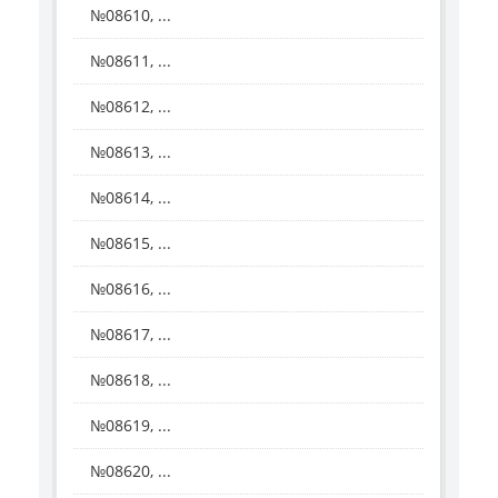
№08610, ...
№08611, ...
№08612, ...
№08613, ...
№08614, ...
№08615, ...
№08616, ...
№08617, ...
№08618, ...
№08619, ...
№08620, ...