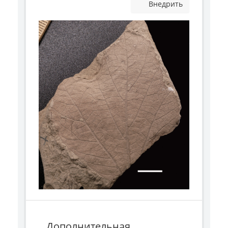
Внедрить
Дополнительная