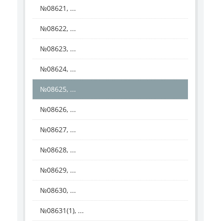
№08621, ...
№08622, ...
№08623, ...
№08624, ...
№08625, ...
№08626, ...
№08627, ...
№08628, ...
№08629, ...
№08630, ...
№08631(1), ...