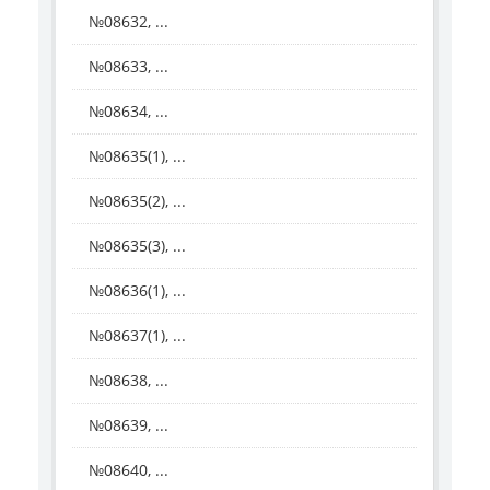
№08632, ...
№08633, ...
№08634, ...
№08635(1), ...
№08635(2), ...
№08635(3), ...
№08636(1), ...
№08637(1), ...
№08638, ...
№08639, ...
№08640, ...