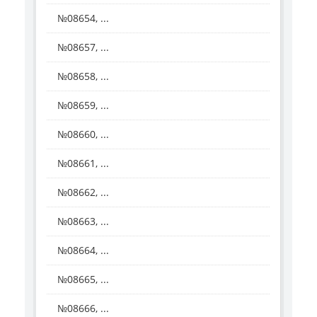
№08654, ...
№08657, ...
№08658, ...
№08659, ...
№08660, ...
№08661, ...
№08662, ...
№08663, ...
№08664, ...
№08665, ...
№08666, ...