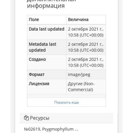
информация
Поле
Величина
Data last updated
2 октября 2021 г.,
10:58 (UTC+00:00)
Metadata last
2 октября 2021 г.,
updated
10:58 (UTC+00:00)
Создано
2 октября 2021 г.,
10:58 (UTC+00:00)
Формат
image/jpeg
Лицензия
Другие (Non-
Commercial)
Показать еще
Ресурсы
№02619, Psygmophyllum ...