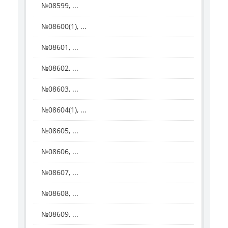
№08599, ...
№08600(1), ...
№08601, ...
№08602, ...
№08603, ...
№08604(1), ...
№08605, ...
№08606, ...
№08607, ...
№08608, ...
№08609, ...