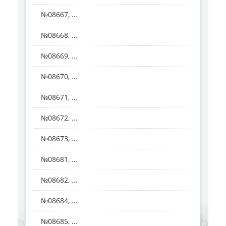
№08667, ...
№08668, ...
№08669, ...
№08670, ...
№08671, ...
№08672, ...
№08673, ...
№08681, ...
№08682, ...
№08684, ...
№08685, ...