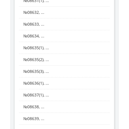
№08631(1), ...
№08632, ...
№08633, ...
№08634, ...
№08635(1), ...
№08635(2), ...
№08635(3), ...
№08636(1), ...
№08637(1), ...
№08638, ...
№08639, ...