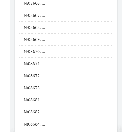
№08666, ...
№08667, ...
№08668, ...
№08669, ...
№08670, ...
№08671, ...
№08672, ...
№08673, ...
№08681, ...
№08682, ...
№08684, ...