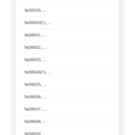
№08599, ...
№08600(1), ...
№08601, ...
№08602, ...
№08603, ...
№08604(1), ...
№08605, ...
№08606, ...
№08607, ...
№08608, ...
№08609, ...