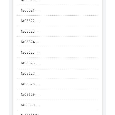
№08621, ...
№08622, ...
№08623, ...
№08624, ...
№08625, ...
№08626, ...
№08627, ...
№08628, ...
№08629, ...
№08630, ...