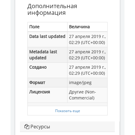
Дополнительная
информация
Поле
Величина
Data last updated
27 апреля 2019 г.,
02:29 (UTC+00:00)
Metadata last
27 апреля 2019 г.,
updated
02:29 (UTC+00:00)
Создано
27 апреля 2019 г.,
02:29 (UTC+00:00)
Формат
image/jpeg
Лицензия
Другие (Non-
Commercial)
Показать еще
Ресурсы