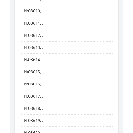
№08610, ...
№08611, ...
№08612, ...
№08613, ...
№08614, ...
№08615, ...
№08616, ...
№08617, ...
№08618, ...
№08619, ...
№08620, ...