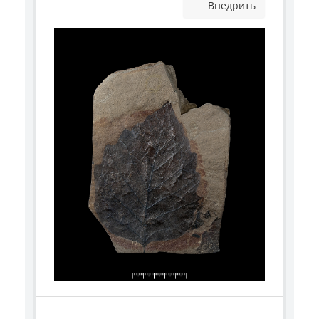
Внедрить