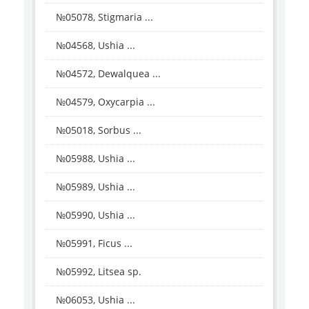
№05078, Stigmaria ...
№04568, Ushia ...
№04572, Dewalquea ...
№04579, Oxycarpia ...
№05018, Sorbus ...
№05988, Ushia ...
№05989, Ushia ...
№05990, Ushia ...
№05991, Ficus ...
№05992, Litsea sp.
№06053, Ushia ...