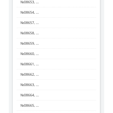
№08653, ...
№08654, ...
№08657, ...
№08658, ...
№08659, ...
№08660, ...
№08661, ...
№08662, ...
№08663, ...
№08664, ...
№08665, ...