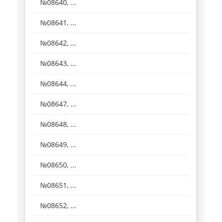
№08640, ...
№08641, ...
№08642, ...
№08643, ...
№08644, ...
№08647, ...
№08648, ...
№08649, ...
№08650, ...
№08651, ...
№08652, ...