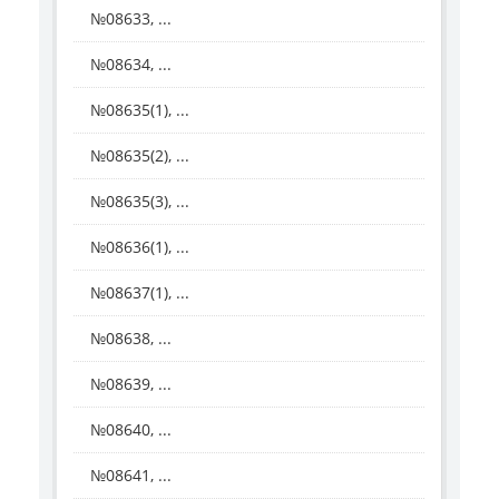
№08633, ...
№08634, ...
№08635(1), ...
№08635(2), ...
№08635(3), ...
№08636(1), ...
№08637(1), ...
№08638, ...
№08639, ...
№08640, ...
№08641, ...