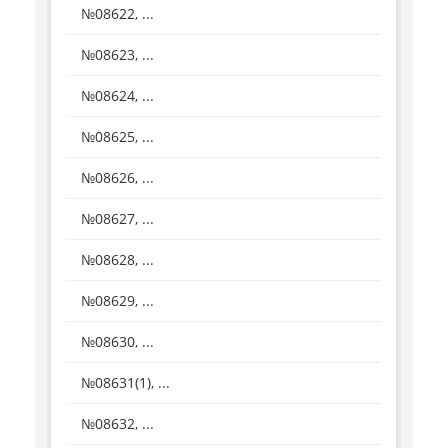
№08622, ...
№08623, ...
№08624, ...
№08625, ...
№08626, ...
№08627, ...
№08628, ...
№08629, ...
№08630, ...
№08631(1), ...
№08632, ...