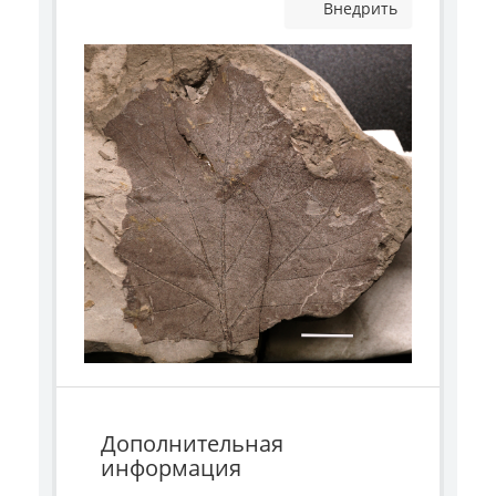
Внедрить
Дополнительная
информация