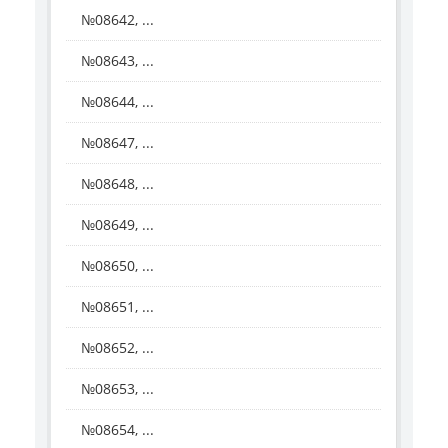
№08642, ...
№08643, ...
№08644, ...
№08647, ...
№08648, ...
№08649, ...
№08650, ...
№08651, ...
№08652, ...
№08653, ...
№08654, ...