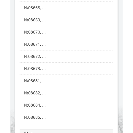
№08668, ...
№08669, ...
№08670, ...
№08671, ...
№08672, ...
№08673, ...
№08681, ...
№08682, ...
№08684, ...
№08685, ...