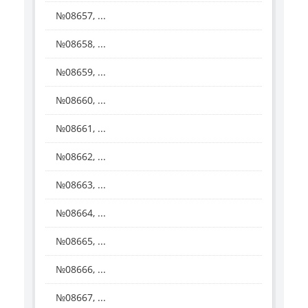
№08657, ...
№08658, ...
№08659, ...
№08660, ...
№08661, ...
№08662, ...
№08663, ...
№08664, ...
№08665, ...
№08666, ...
№08667, ...