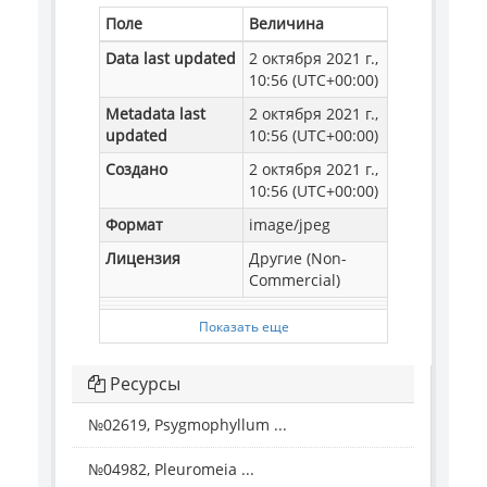
Поле
Величина
Data last updated
2 октября 2021 г.,
10:56 (UTC+00:00)
Metadata last
2 октября 2021 г.,
updated
10:56 (UTC+00:00)
Создано
2 октября 2021 г.,
10:56 (UTC+00:00)
Формат
image/jpeg
Лицензия
Другие (Non-
Commercial)
Показать еще
Ресурсы
№02619, Psygmophyllum ...
№04982, Pleuromeia ...