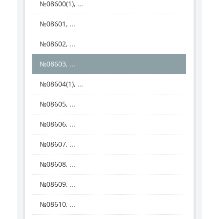
№08600(1), ...
№08601, ...
№08602, ...
№08603, ...
№08604(1), ...
№08605, ...
№08606, ...
№08607, ...
№08608, ...
№08609, ...
№08610, ...