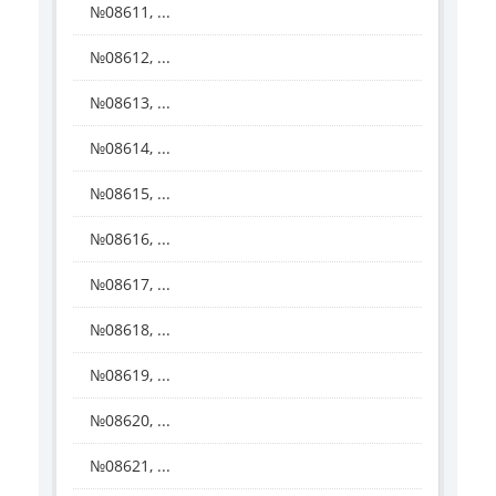
№08611, ...
№08612, ...
№08613, ...
№08614, ...
№08615, ...
№08616, ...
№08617, ...
№08618, ...
№08619, ...
№08620, ...
№08621, ...