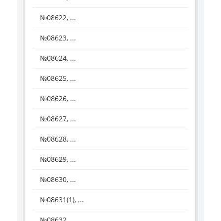
№08622, ...
№08623, ...
№08624, ...
№08625, ...
№08626, ...
№08627, ...
№08628, ...
№08629, ...
№08630, ...
№08631(1), ...
№08632, ...