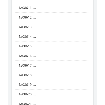
№08611, ...
№08612, ...
№08613, ...
№08614, ...
№08615, ...
№08616, ...
№08617, ...
№08618, ...
№08619, ...
№08620, ...
№08621, ...