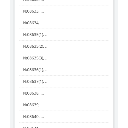
№08633, ...
№08634, ...
№08635(1), ...
№08635(2), ...
№08635(3), ...
№08636(1), ...
№08637(1), ...
№08638, ...
№08639, ...
№08640, ...