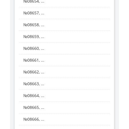
№08654, ...
№08657, ...
№08658, ...
№08659, ...
№08660, ...
№08661, ...
№08662, ...
№08663, ...
№08664, ...
№08665, ...
№08666, ...