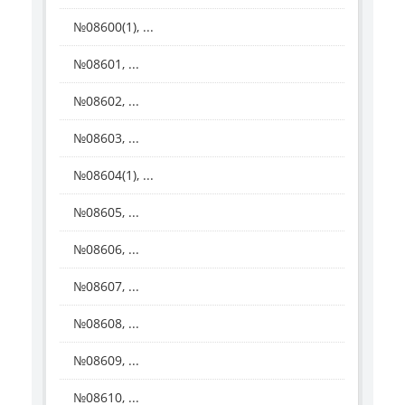
№08600(1), ...
№08601, ...
№08602, ...
№08603, ...
№08604(1), ...
№08605, ...
№08606, ...
№08607, ...
№08608, ...
№08609, ...
№08610, ...