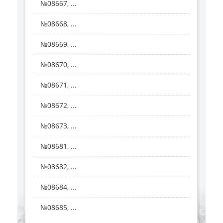
№08667, ...
№08668, ...
№08669, ...
№08670, ...
№08671, ...
№08672, ...
№08673, ...
№08681, ...
№08682, ...
№08684, ...
№08685, ...