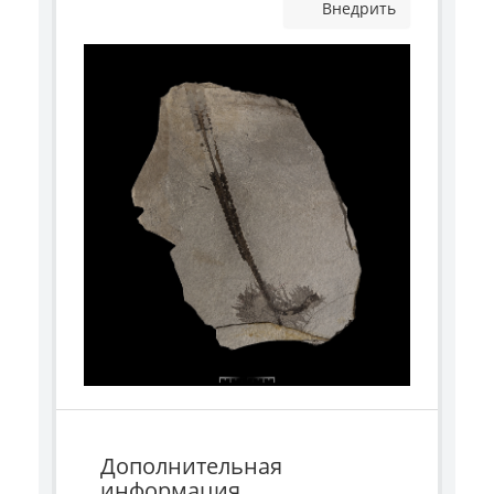
Внедрить
Дополнительная
информация