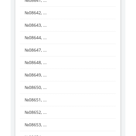
№08641, ...
№08642, ...
№08643, ...
№08644, ...
№08647, ...
№08648, ...
№08649, ...
№08650, ...
№08651, ...
№08652, ...
№08653, ...