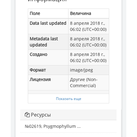
Поле
Величина
Data last updated
8 апреля 2018 г.,
06:02 (UTC+00:00)
Metadata last
8 апреля 2018 г.,
updated
06:02 (UTC+00:00)
Создано
8 апреля 2018 г.,
06:02 (UTC+00:00)
Формат
image/jpeg
Лицензия
Другие (Non-
Commercial)
Показать еще
Ресурсы
№02619, Psygmophyllum ...