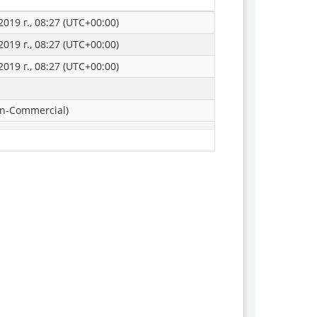
019 г., 08:27 (UTC+00:00)
019 г., 08:27 (UTC+00:00)
019 г., 08:27 (UTC+00:00)
n-Commercial)