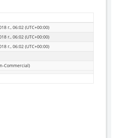
18 г., 06:02 (UTC+00:00)
18 г., 06:02 (UTC+00:00)
18 г., 06:02 (UTC+00:00)
n-Commercial)