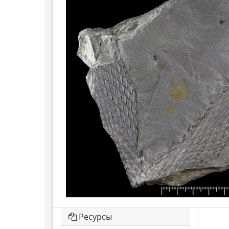
Ресурсы