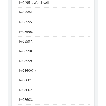
№04951, Weichselia ...
№08594, ...
№08595, ...
№08596, ...
№08597, ...
№08598, ...
№08599, ...
№08600(1), ...
№08601, ...
№08602, ...
№08603, ...