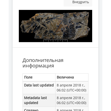
Внедрить
Дополнительная
информация
Поле
Величина
Data last updated
8 апреля 2018 г.,
06:02 (UTC+00:00)
Metadata last
8 апреля 2018 г.,
updated
06:02 (UTC+00:00)
Создано
8 апреля 2018 г.,