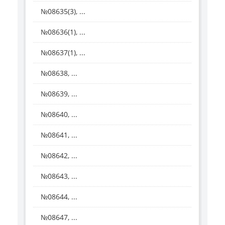
№08635(3), ...
№08636(1), ...
№08637(1), ...
№08638, ...
№08639, ...
№08640, ...
№08641, ...
№08642, ...
№08643, ...
№08644, ...
№08647, ...