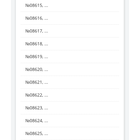
№08615, ...
№08616, ...
№08617, ...
№08618, ...
№08619, ...
№08620, ...
№08621, ...
№08622, ...
№08623, ...
№08624, ...
№08625, ...