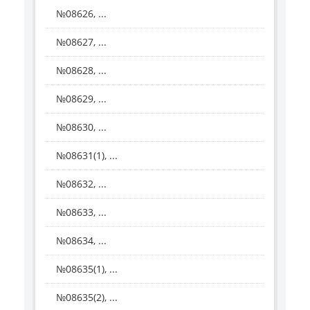
№08626, ...
№08627, ...
№08628, ...
№08629, ...
№08630, ...
№08631(1), ...
№08632, ...
№08633, ...
№08634, ...
№08635(1), ...
№08635(2), ...