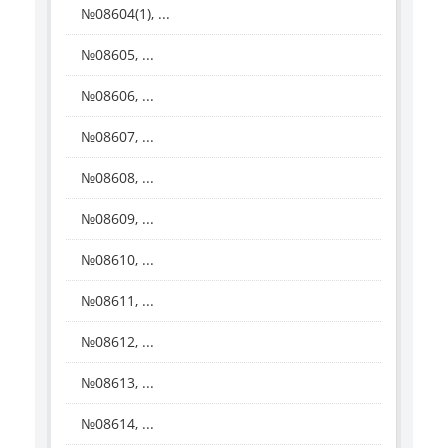
№08604(1), ...
№08605, ...
№08606, ...
№08607, ...
№08608, ...
№08609, ...
№08610, ...
№08611, ...
№08612, ...
№08613, ...
№08614, ...