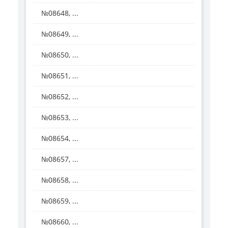
№08648, ...
№08649, ...
№08650, ...
№08651, ...
№08652, ...
№08653, ...
№08654, ...
№08657, ...
№08658, ...
№08659, ...
№08660, ...