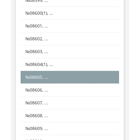
№08599, ...
№08600(1), ...
№08601, ...
№08602, ...
№08603, ...
№08604(1), ...
№08605, ...
№08606, ...
№08607, ...
№08608, ...
№08609, ...