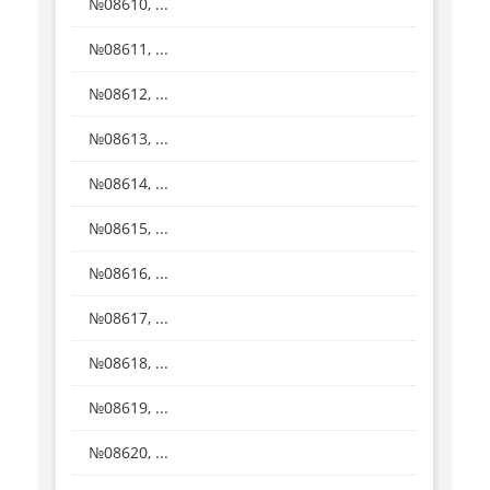
№08610, ...
№08611, ...
№08612, ...
№08613, ...
№08614, ...
№08615, ...
№08616, ...
№08617, ...
№08618, ...
№08619, ...
№08620, ...