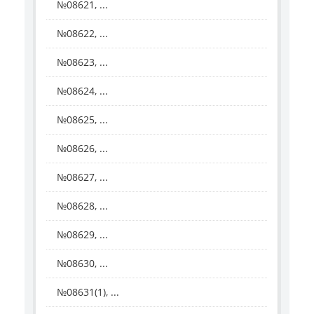
№08621, ...
№08622, ...
№08623, ...
№08624, ...
№08625, ...
№08626, ...
№08627, ...
№08628, ...
№08629, ...
№08630, ...
№08631(1), ...