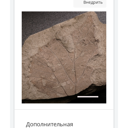
Внедрить
Дополнительная