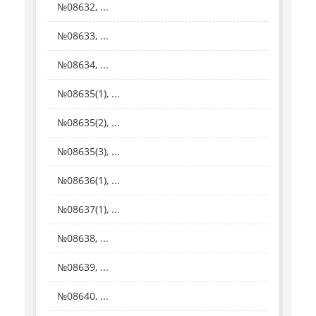
№08632, ...
№08633, ...
№08634, ...
№08635(1), ...
№08635(2), ...
№08635(3), ...
№08636(1), ...
№08637(1), ...
№08638, ...
№08639, ...
№08640, ...