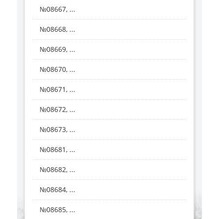
№08667, ...
№08668, ...
№08669, ...
№08670, ...
№08671, ...
№08672, ...
№08673, ...
№08681, ...
№08682, ...
№08684, ...
№08685, ...