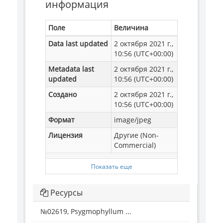
информация
Поле
Величина
Data last updated
2 октября 2021 г.,
10:56 (UTC+00:00)
Metadata last
2 октября 2021 г.,
updated
10:56 (UTC+00:00)
Создано
2 октября 2021 г.,
10:56 (UTC+00:00)
Формат
image/jpeg
Лицензия
Другие (Non-
Commercial)
Показать еще
Ресурсы
№02619, Psygmophyllum ...