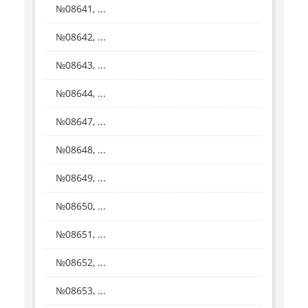
№08641, ...
№08642, ...
№08643, ...
№08644, ...
№08647, ...
№08648, ...
№08649, ...
№08650, ...
№08651, ...
№08652, ...
№08653, ...