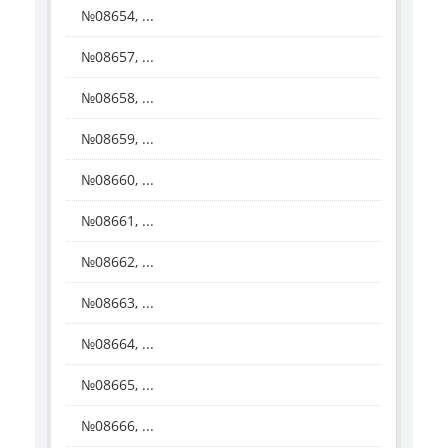
№08654, ...
№08657, ...
№08658, ...
№08659, ...
№08660, ...
№08661, ...
№08662, ...
№08663, ...
№08664, ...
№08665, ...
№08666, ...