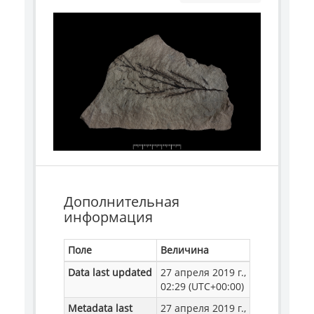
Дополнительная
информация
Поле
Величина
Data last updated
27 апреля 2019 г.,
02:29 (UTC+00:00)
Metadata last
27 апреля 2019 г.,