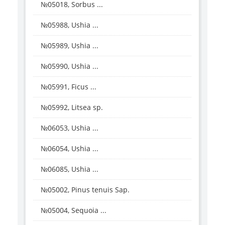
№05018, Sorbus ...
№05988, Ushia ...
№05989, Ushia ...
№05990, Ushia ...
№05991, Ficus ...
№05992, Litsea sp.
№06053, Ushia ...
№06054, Ushia ...
№06085, Ushia ...
№05002, Pinus tenuis Sap.
№05004, Sequoia ...