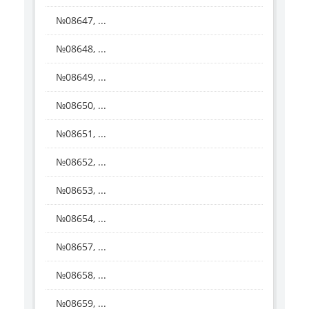
№08647, ...
№08648, ...
№08649, ...
№08650, ...
№08651, ...
№08652, ...
№08653, ...
№08654, ...
№08657, ...
№08658, ...
№08659, ...