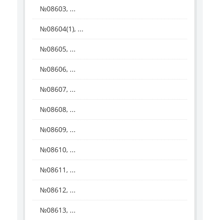
№08603, ...
№08604(1), ...
№08605, ...
№08606, ...
№08607, ...
№08608, ...
№08609, ...
№08610, ...
№08611, ...
№08612, ...
№08613, ...