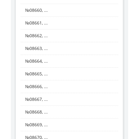
№08660, ...
№08661, ...
№08662, ...
№08663, ...
№08664, ...
№08665, ...
№08666, ...
№08667, ...
№08668, ...
№08669, ...
№08670, ...