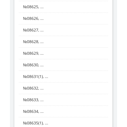
№08625, ...
№08626, ...
№08627, ...
№08628, ...
№08629, ...
№08630, ...
№08631(1), ...
№08632, ...
№08633, ...
№08634, ...
№08635(1), ...