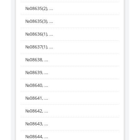
№08635(2), ...
№08635(3), ...
№08636(1), ...
№08637(1), ...
№08638, ...
№08639, ...
№08640, ...
№08641, ...
№08642, ...
№08643, ...
№08644, ...