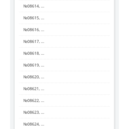
№08614, ...
№08615, ...
№08616, ...
№08617, ...
№08618, ...
№08619, ...
№08620, ...
№08621, ...
№08622, ...
№08623, ...
№08624, ...