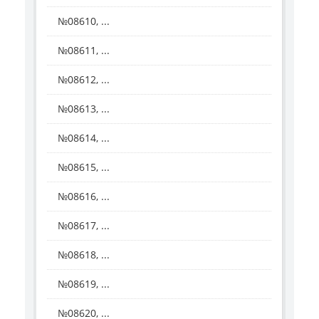
№08610, ...
№08611, ...
№08612, ...
№08613, ...
№08614, ...
№08615, ...
№08616, ...
№08617, ...
№08618, ...
№08619, ...
№08620, ...