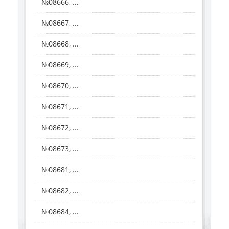
№08666, ...
№08667, ...
№08668, ...
№08669, ...
№08670, ...
№08671, ...
№08672, ...
№08673, ...
№08681, ...
№08682, ...
№08684, ...