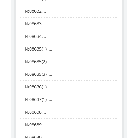
№08632, ...
№08633, ...
№08634, ...
№08635(1), ...
№08635(2), ...
№08635(3), ...
№08636(1), ...
№08637(1), ...
№08638, ...
№08639, ...
№08640, ...