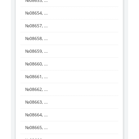
№08653, ...
№08654, ...
№08657, ...
№08658, ...
№08659, ...
№08660, ...
№08661, ...
№08662, ...
№08663, ...
№08664, ...
№08665, ...