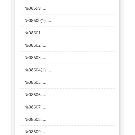
№08599, ...
№08600(1), ...
№08601, ...
№08602, ...
№08603, ...
№08604(1), ...
№08605, ...
№08606, ...
№08607, ...
№08608, ...
№08609, ...