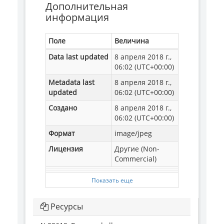
Дополнительная
информация
Поле
Величина
Data last updated
8 апреля 2018 г.,
06:02 (UTC+00:00)
Metadata last
8 апреля 2018 г.,
updated
06:02 (UTC+00:00)
Создано
8 апреля 2018 г.,
06:02 (UTC+00:00)
Формат
image/jpeg
Лицензия
Другие (Non-
Commercial)
Показать еще
Ресурсы