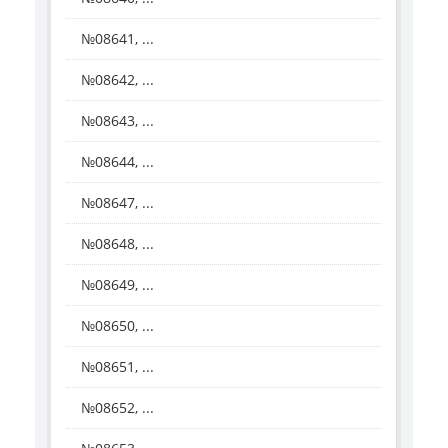
№08641, ...
№08642, ...
№08643, ...
№08644, ...
№08647, ...
№08648, ...
№08649, ...
№08650, ...
№08651, ...
№08652, ...