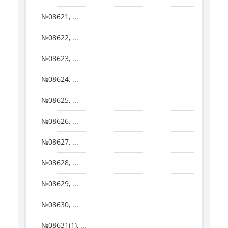
№08621, ...
№08622, ...
№08623, ...
№08624, ...
№08625, ...
№08626, ...
№08627, ...
№08628, ...
№08629, ...
№08630, ...
№08631(1), ...