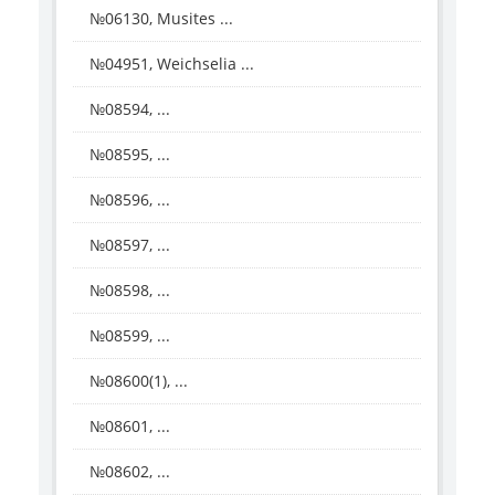
№06130, Musites ...
№04951, Weichselia ...
№08594, ...
№08595, ...
№08596, ...
№08597, ...
№08598, ...
№08599, ...
№08600(1), ...
№08601, ...
№08602, ...