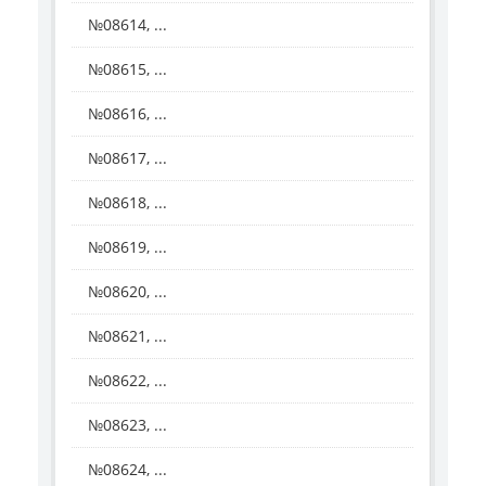
№08614, ...
№08615, ...
№08616, ...
№08617, ...
№08618, ...
№08619, ...
№08620, ...
№08621, ...
№08622, ...
№08623, ...
№08624, ...