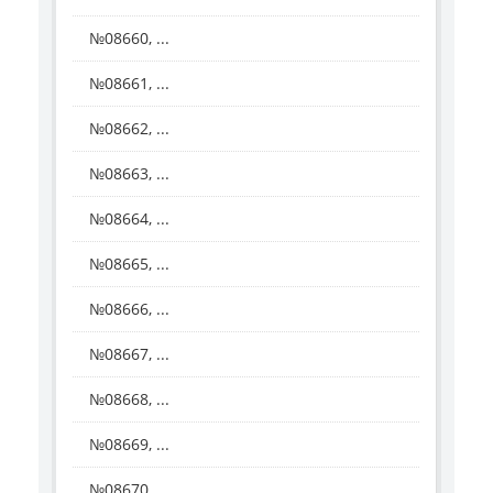
№08660, ...
№08661, ...
№08662, ...
№08663, ...
№08664, ...
№08665, ...
№08666, ...
№08667, ...
№08668, ...
№08669, ...
№08670, ...