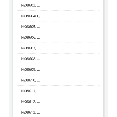
№08603, ...
№08604(1), ...
№08605, ...
№08606, ...
№08607, ...
№08608, ...
№08609, ...
№08610, ...
№08611, ...
№08612, ...
№08613, ...