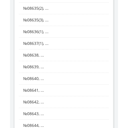
№08635(2), ...
№08635(3), ...
№08636(1), ...
№08637(1), ...
№08638, ...
№08639, ...
№08640, ...
№08641, ...
№08642, ...
№08643, ...
№08644, ...