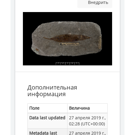
Внедрить
Дополнительная
информация
Поле
Величина
Data last updated
27 апреля 2019 г.,
02:28 (UTC+00:00)
Metadata last
27 апреля 2019 г.,