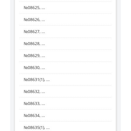
№08625, ...
№08626, ...
№08627, ...
№08628, ...
№08629, ...
№08630, ...
№08631(1), ...
№08632, ...
№08633, ...
№08634, ...
№08635(1), ...