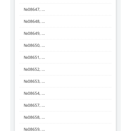
№08647, ...
№08648, ...
№08649, ...
№08650, ...
№08651, ...
№08652, ...
№08653, ...
№08654, ...
№08657, ...
№08658, ...
№08659, ...