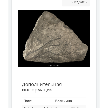
Внедрить
Дополнительная
информация
Поле
Величина