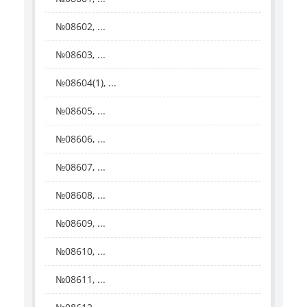
№08602, ...
№08603, ...
№08604(1), ...
№08605, ...
№08606, ...
№08607, ...
№08608, ...
№08609, ...
№08610, ...
№08611, ...