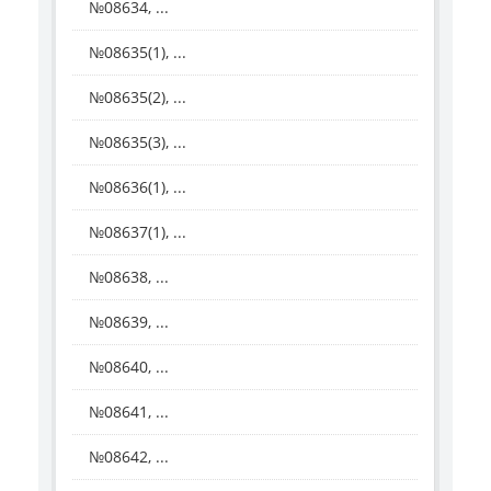
№08634, ...
№08635(1), ...
№08635(2), ...
№08635(3), ...
№08636(1), ...
№08637(1), ...
№08638, ...
№08639, ...
№08640, ...
№08641, ...
№08642, ...