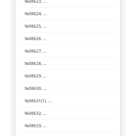
№08623, ...
№08624, ...
№08625, ...
№08626, ...
№08627, ...
№08628, ...
№08629, ...
№08630, ...
№08631(1), ...
№08632, ...
№08633, ...