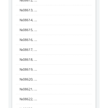
№08612, ...
№08613, ...
№08614, ...
№08615, ...
№08616, ...
№08617, ...
№08618, ...
№08619, ...
№08620, ...
№08621, ...
№08622, ...