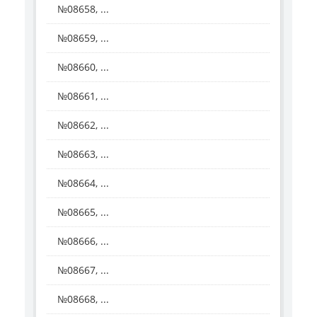
№08658, ...
№08659, ...
№08660, ...
№08661, ...
№08662, ...
№08663, ...
№08664, ...
№08665, ...
№08666, ...
№08667, ...
№08668, ...