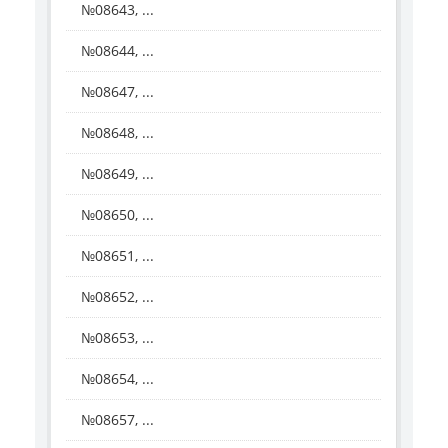
№08643, ...
№08644, ...
№08647, ...
№08648, ...
№08649, ...
№08650, ...
№08651, ...
№08652, ...
№08653, ...
№08654, ...
№08657, ...