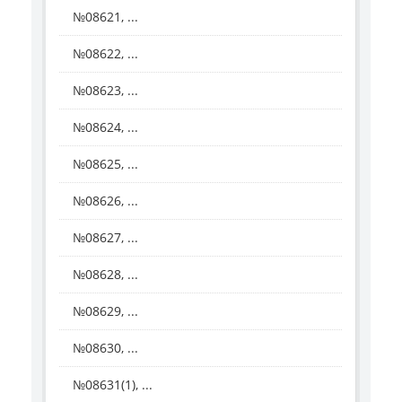
№08621, ...
№08622, ...
№08623, ...
№08624, ...
№08625, ...
№08626, ...
№08627, ...
№08628, ...
№08629, ...
№08630, ...
№08631(1), ...