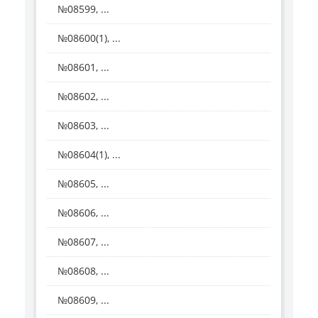
№08599, ...
№08600(1), ...
№08601, ...
№08602, ...
№08603, ...
№08604(1), ...
№08605, ...
№08606, ...
№08607, ...
№08608, ...
№08609, ...