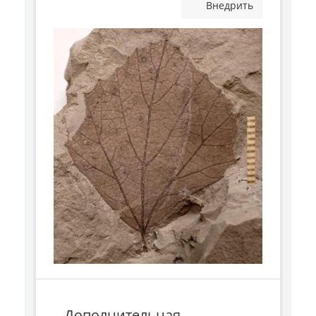
Внедрить
Дополнительная