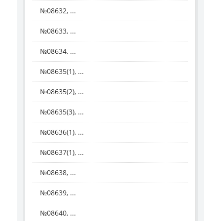
№08632, ...
№08633, ...
№08634, ...
№08635(1), ...
№08635(2), ...
№08635(3), ...
№08636(1), ...
№08637(1), ...
№08638, ...
№08639, ...
№08640, ...