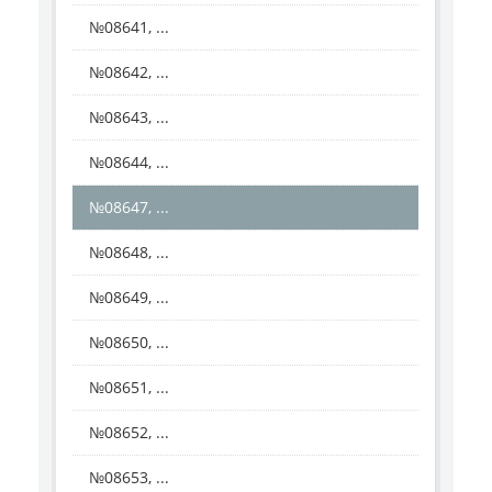
№08641, ...
№08642, ...
№08643, ...
№08644, ...
№08647, ...
№08648, ...
№08649, ...
№08650, ...
№08651, ...
№08652, ...
№08653, ...