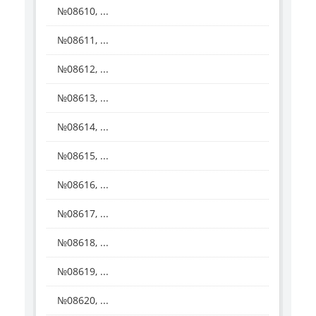
№08610, ...
№08611, ...
№08612, ...
№08613, ...
№08614, ...
№08615, ...
№08616, ...
№08617, ...
№08618, ...
№08619, ...
№08620, ...