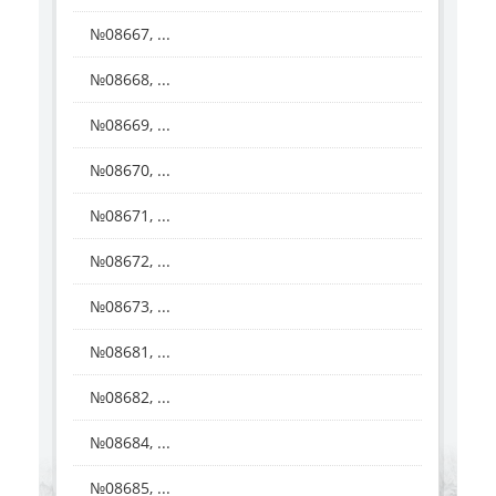
№08667, ...
№08668, ...
№08669, ...
№08670, ...
№08671, ...
№08672, ...
№08673, ...
№08681, ...
№08682, ...
№08684, ...
№08685, ...