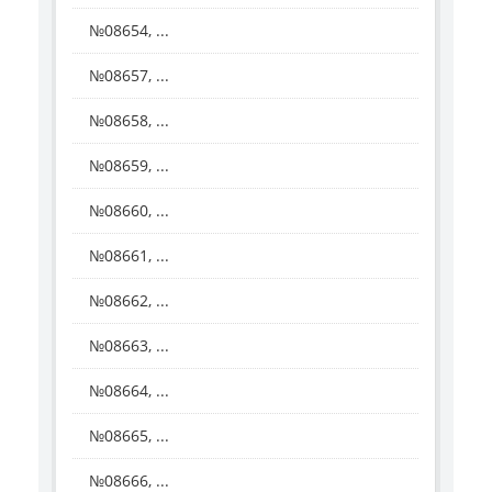
№08654, ...
№08657, ...
№08658, ...
№08659, ...
№08660, ...
№08661, ...
№08662, ...
№08663, ...
№08664, ...
№08665, ...
№08666, ...