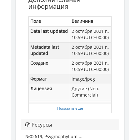
информация
Поле
Величина
Data last updated
2 октября 2021 г.,
10:59 (UTC+00:00)
Metadata last
2 октября 2021 г.,
updated
10:59 (UTC+00:00)
Создано
2 октября 2021 г.,
10:59 (UTC+00:00)
Формат
image/jpeg
Лицензия
Другие (Non-
Commercial)
Показать еще
Ресурсы
№02619, Psygmophyllum ...