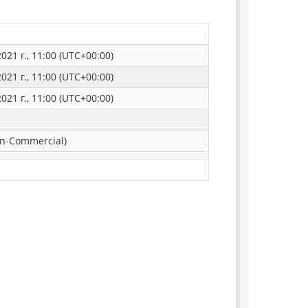
021 г., 11:00 (UTC+00:00)
021 г., 11:00 (UTC+00:00)
021 г., 11:00 (UTC+00:00)
n-Commercial)