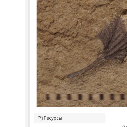
Ресурсы