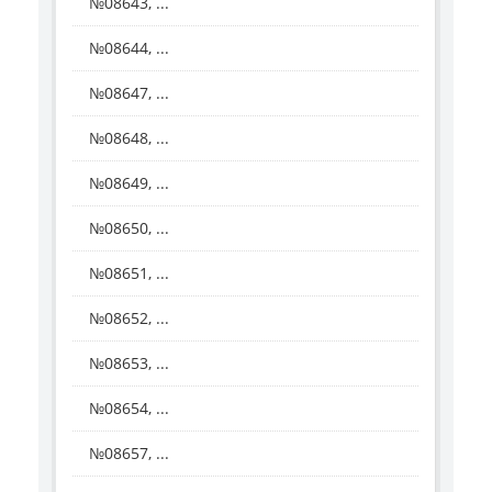
№08643, ...
№08644, ...
№08647, ...
№08648, ...
№08649, ...
№08650, ...
№08651, ...
№08652, ...
№08653, ...
№08654, ...
№08657, ...