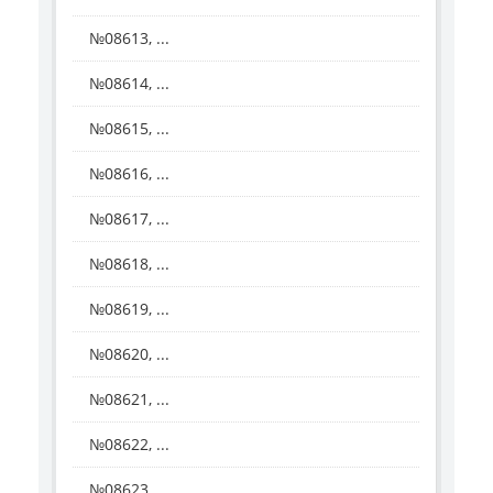
№08613, ...
№08614, ...
№08615, ...
№08616, ...
№08617, ...
№08618, ...
№08619, ...
№08620, ...
№08621, ...
№08622, ...
№08623, ...