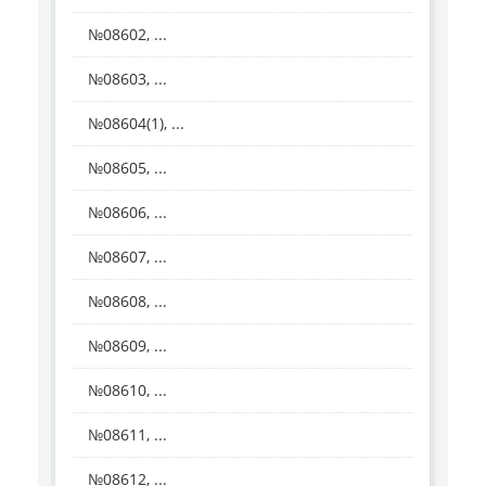
№08602, ...
№08603, ...
№08604(1), ...
№08605, ...
№08606, ...
№08607, ...
№08608, ...
№08609, ...
№08610, ...
№08611, ...
№08612, ...