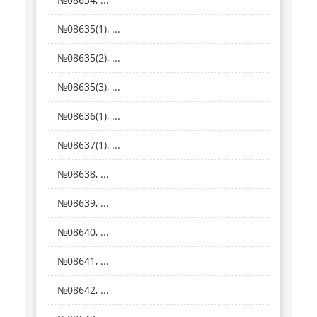
№08635(1), ...
№08635(2), ...
№08635(3), ...
№08636(1), ...
№08637(1), ...
№08638, ...
№08639, ...
№08640, ...
№08641, ...
№08642, ...