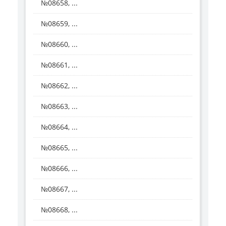
№08658, ...
№08659, ...
№08660, ...
№08661, ...
№08662, ...
№08663, ...
№08664, ...
№08665, ...
№08666, ...
№08667, ...
№08668, ...