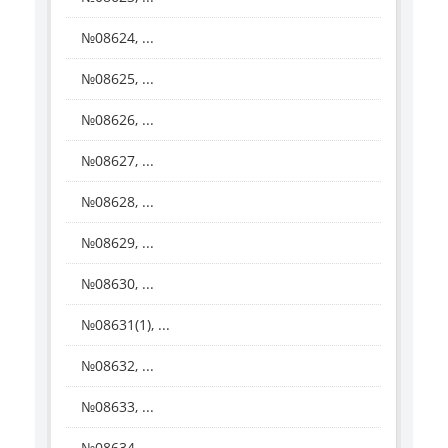
№08624, ...
№08625, ...
№08626, ...
№08627, ...
№08628, ...
№08629, ...
№08630, ...
№08631(1), ...
№08632, ...
№08633, ...
№08634, ...