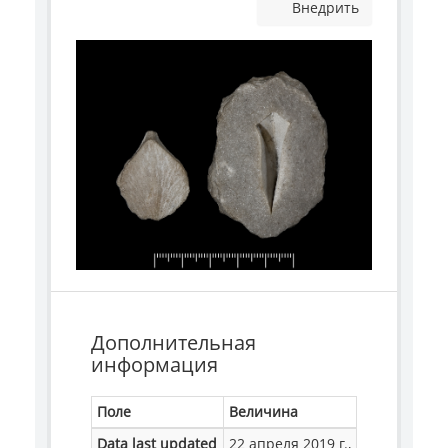
Внедрить
Дополнительная
информация
Поле
Величина
Data last updated
22 апреля 2019 г.,