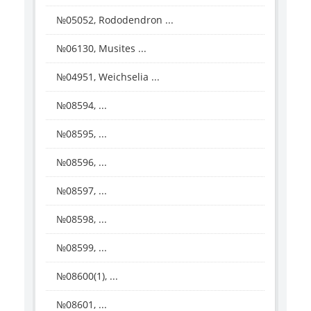
№05052, Rododendron ...
№06130, Musites ...
№04951, Weichselia ...
№08594, ...
№08595, ...
№08596, ...
№08597, ...
№08598, ...
№08599, ...
№08600(1), ...
№08601, ...