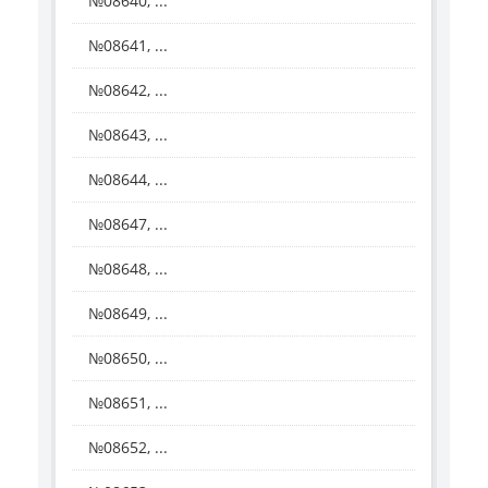
№08640, ...
№08641, ...
№08642, ...
№08643, ...
№08644, ...
№08647, ...
№08648, ...
№08649, ...
№08650, ...
№08651, ...
№08652, ...