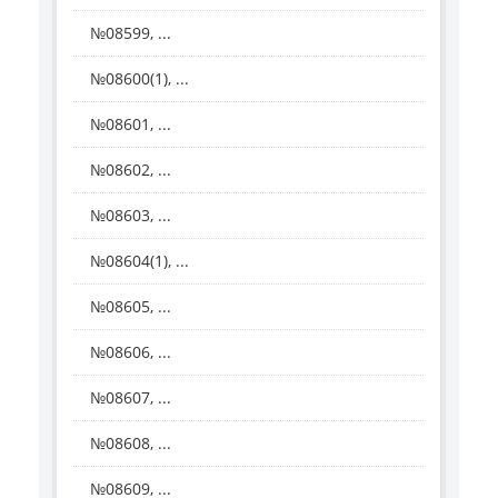
№08599, ...
№08600(1), ...
№08601, ...
№08602, ...
№08603, ...
№08604(1), ...
№08605, ...
№08606, ...
№08607, ...
№08608, ...
№08609, ...