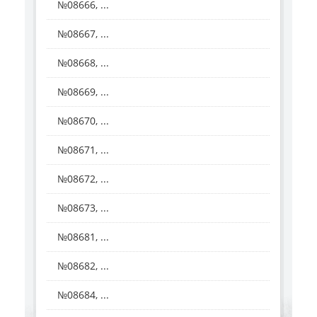
№08666, ...
№08667, ...
№08668, ...
№08669, ...
№08670, ...
№08671, ...
№08672, ...
№08673, ...
№08681, ...
№08682, ...
№08684, ...