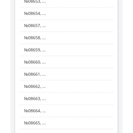
№08653, ...
№08654, ...
№08657, ...
№08658, ...
№08659, ...
№08660, ...
№08661, ...
№08662, ...
№08663, ...
№08664, ...
№08665, ...