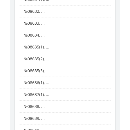
№08632, ...
№08633, ...
№08634, ...
№08635(1), ...
№08635(2), ...
№08635(3), ...
№08636(1), ...
№08637(1), ...
№08638, ...
№08639, ...