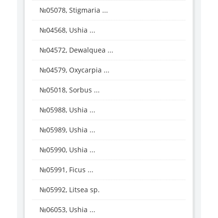
№05078, Stigmaria ...
№04568, Ushia ...
№04572, Dewalquea ...
№04579, Oxycarpia ...
№05018, Sorbus ...
№05988, Ushia ...
№05989, Ushia ...
№05990, Ushia ...
№05991, Ficus ...
№05992, Litsea sp.
№06053, Ushia ...