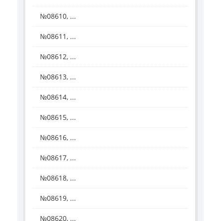
№08610, ...
№08611, ...
№08612, ...
№08613, ...
№08614, ...
№08615, ...
№08616, ...
№08617, ...
№08618, ...
№08619, ...
№08620, ...