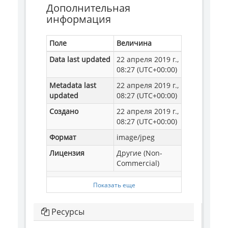
Дополнительная
информация
Поле
Величина
Data last updated
22 апреля 2019 г.,
08:27 (UTC+00:00)
Metadata last
22 апреля 2019 г.,
updated
08:27 (UTC+00:00)
Создано
22 апреля 2019 г.,
08:27 (UTC+00:00)
Формат
image/jpeg
Лицензия
Другие (Non-
Commercial)
Показать еще
Ресурсы