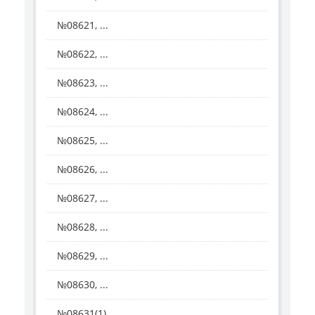
№08621, ...
№08622, ...
№08623, ...
№08624, ...
№08625, ...
№08626, ...
№08627, ...
№08628, ...
№08629, ...
№08630, ...
№08631(1), ...