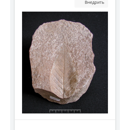
Внедрить