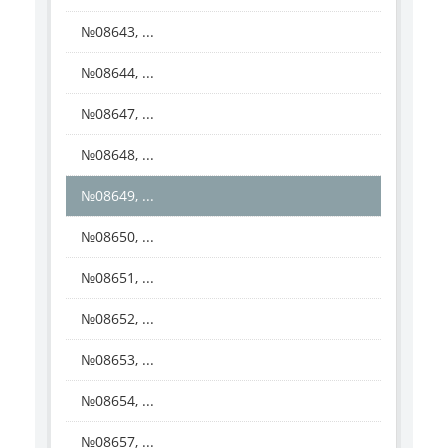
№08643, ...
№08644, ...
№08647, ...
№08648, ...
№08649, ...
№08650, ...
№08651, ...
№08652, ...
№08653, ...
№08654, ...
№08657, ...