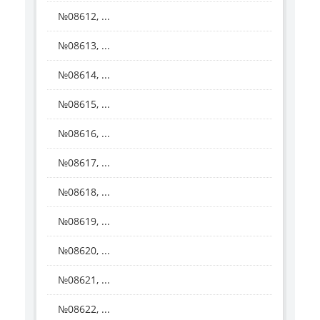
№08612, ...
№08613, ...
№08614, ...
№08615, ...
№08616, ...
№08617, ...
№08618, ...
№08619, ...
№08620, ...
№08621, ...
№08622, ...