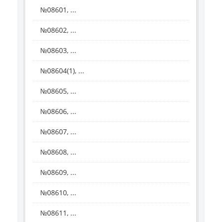
№08601, ...
№08602, ...
№08603, ...
№08604(1), ...
№08605, ...
№08606, ...
№08607, ...
№08608, ...
№08609, ...
№08610, ...
№08611, ...