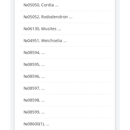
№05050, Cordia ...
№05052, Rododendron ...
№06130, Musites ...
№04951, Weichselia ...
№08594, ...
№08595, ...
№08596, ...
№08597, ...
№08598, ...
№08599, ...
№08600(1), ...