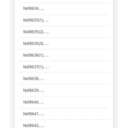
№08634, ...
№08635(1), ...
№08635(2), ...
№08635(3), ...
№08636(1), ...
№08637(1), ...
№08638, ...
№08639, ...
№08640, ...
№08641, ...
№08642, ...