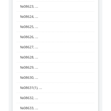
№08623, ...
№08624, ...
№08625, ...
№08626, ...
№08627, ...
№08628, ...
№08629, ...
№08630, ...
№08631(1), ...
№08632, ...
№08633, ...