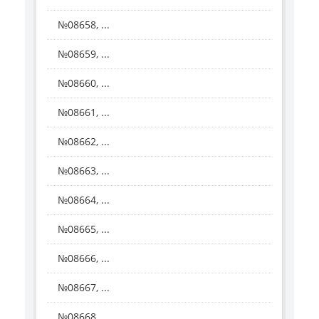
№08658, ...
№08659, ...
№08660, ...
№08661, ...
№08662, ...
№08663, ...
№08664, ...
№08665, ...
№08666, ...
№08667, ...
№08668, ...