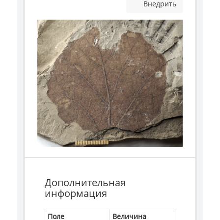
Внедрить
Дополнительная
информация
Поле
Величина