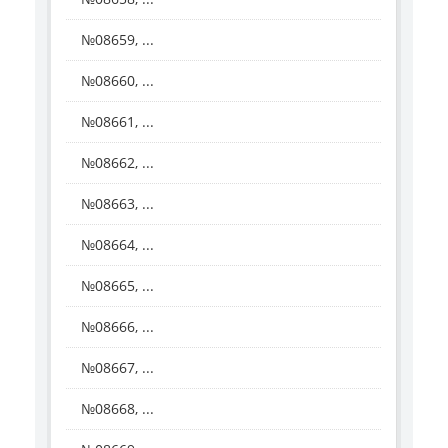
№08659, ...
№08660, ...
№08661, ...
№08662, ...
№08663, ...
№08664, ...
№08665, ...
№08666, ...
№08667, ...
№08668, ...