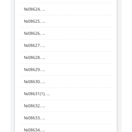
№08624, ...
№08625, ...
№08626, ...
№08627, ...
№08628, ...
№08629, ...
№08630, ...
№08631(1), ...
№08632, ...
№08633, ...
№08634, ...