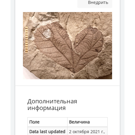
Внедрить
Дополнительная
информация
Поле
Величина
Data last updated
2 октября 2021 г.,