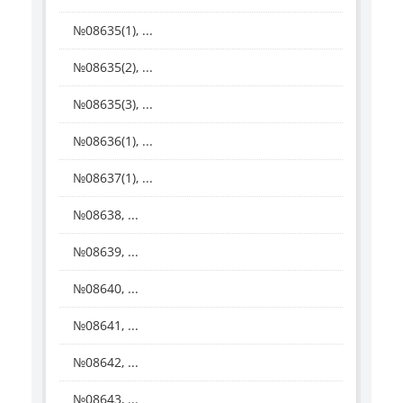
№08635(1), ...
№08635(2), ...
№08635(3), ...
№08636(1), ...
№08637(1), ...
№08638, ...
№08639, ...
№08640, ...
№08641, ...
№08642, ...
№08643, ...