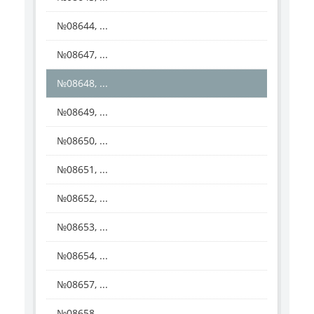
№08644, ...
№08647, ...
№08648, ...
№08649, ...
№08650, ...
№08651, ...
№08652, ...
№08653, ...
№08654, ...
№08657, ...
№08658, ...