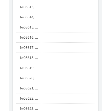
№08613, ...
№08614, ...
№08615, ...
№08616, ...
№08617, ...
№08618, ...
№08619, ...
№08620, ...
№08621, ...
№08622, ...
№08623, ...