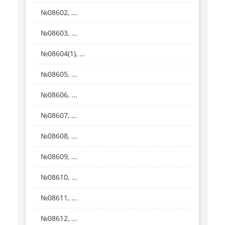
№08602, ...
№08603, ...
№08604(1), ...
№08605, ...
№08606, ...
№08607, ...
№08608, ...
№08609, ...
№08610, ...
№08611, ...
№08612, ...