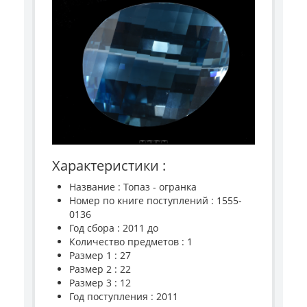
Характеристики :
Название : Топаз - огранка
Номер по книге поступлений : 1555-
0136
Год сбора : 2011 до
Количество предметов : 1
Размер 1 : 27
Размер 2 : 22
Размер 3 : 12
Год поступления : 2011