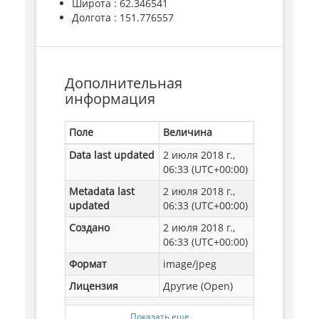
Широта : 62.346541
Долгота : 151.776557
Дополнительная
информация
Поле
Величина
Data last updated
2 июля 2018 г.,
06:33 (UTC+00:00)
Metadata last
2 июля 2018 г.,
updated
06:33 (UTC+00:00)
Создано
2 июля 2018 г.,
06:33 (UTC+00:00)
Формат
image/jpeg
Лицензия
Другие (Open)
Показать еще