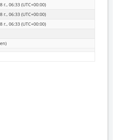
 г., 06:33 (UTC+00:00)
 г., 06:33 (UTC+00:00)
 г., 06:33 (UTC+00:00)
en)