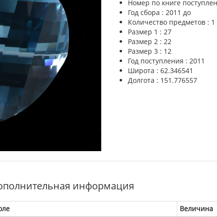
Номер по книге поступлен
Год сбора : 2011 до
Количество предметов : 1
Размер 1 : 27
Размер 2 : 22
Размер 3 : 12
Год поступления : 2011
Широта : 62.346541
Долгота : 151.776557
ополнительная информация
оле
Величина