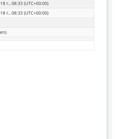
8 г., 08:33 (UTC+00:00)
8 г., 08:33 (UTC+00:00)
en)