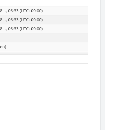
 г., 06:33 (UTC+00:00)
 г., 06:33 (UTC+00:00)
 г., 06:33 (UTC+00:00)
en)