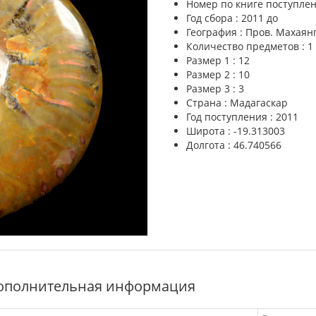
Номер по книге поступлен
Год сбора : 2011 до
География : Пров. Махаян
Количество предметов : 1
Размер 1 : 12
Размер 2 : 10
Размер 3 : 3
Страна : Мадагаскар
Год поступления : 2011
Широта : -19.313003
Долгота : 46.740566
ополнительная информация