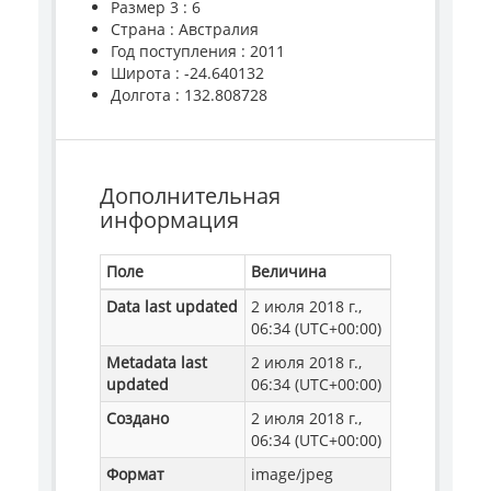
Размер 3 : 6
Страна : Австралия
Год поступления : 2011
Широта : -24.640132
Долгота : 132.808728
Дополнительная
информация
Поле
Величина
Data last updated
2 июля 2018 г.,
06:34 (UTC+00:00)
Metadata last
2 июля 2018 г.,
updated
06:34 (UTC+00:00)
Создано
2 июля 2018 г.,
06:34 (UTC+00:00)
Формат
image/jpeg