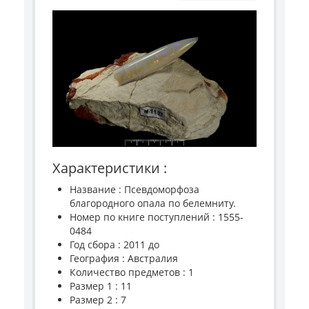
Характеристики :
Название : Псевдоморфоза
благородного опала по белемниту.
Номер по книге поступлений : 1555-
0484
Год сбора : 2011 до
География : Австралия
Количество предметов : 1
Размер 1 : 11
Размер 2 : 7