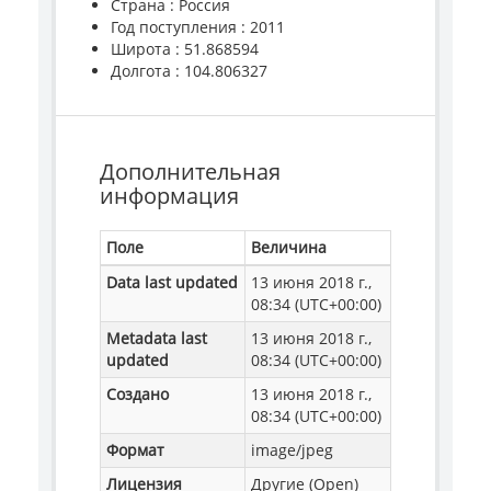
Страна : Россия
Год поступления : 2011
Широта : 51.868594
Долгота : 104.806327
Дополнительная
информация
Поле
Величина
Data last updated
13 июня 2018 г.,
08:34 (UTC+00:00)
Metadata last
13 июня 2018 г.,
updated
08:34 (UTC+00:00)
Создано
13 июня 2018 г.,
08:34 (UTC+00:00)
Формат
image/jpeg
Лицензия
Другие (Open)