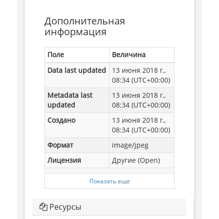
Дополнительная
информация
Поле
Величина
Data last updated
13 июня 2018 г.,
08:34 (UTC+00:00)
Metadata last
13 июня 2018 г.,
updated
08:34 (UTC+00:00)
Создано
13 июня 2018 г.,
08:34 (UTC+00:00)
Формат
image/jpeg
Лицензия
Другие (Open)
Показать еще
Ресурсы