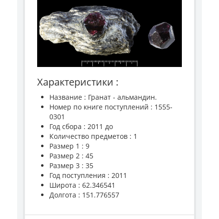
Характеристики :
Название : Гранат - альмандин.
Номер по книге поступлений : 1555-
0301
Год сбора : 2011 до
Количество предметов : 1
Размер 1 : 9
Размер 2 : 45
Размер 3 : 35
Год поступления : 2011
Широта : 62.346541
Долгота : 151.776557